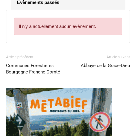
Évènements passés
Il n’y a actuellement aucun évènement.
Article précédent
Article suivant
Communes Forestières
Abbaye de la Grâce-Dieu
Bourgogne Franche Comté