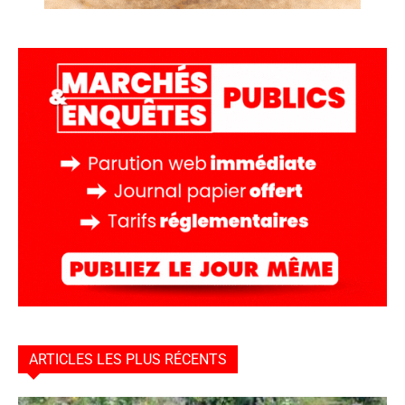
ARTICLES LES PLUS RÉCENTS