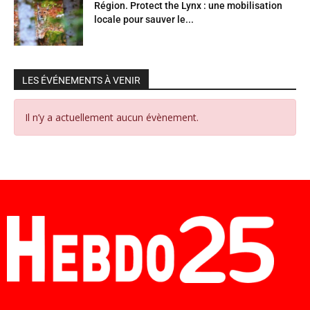
Région. Protect the Lynx : une mobilisation
locale pour sauver le...
LES ÉVÉNEMENTS À VENIR
Il n’y a actuellement aucun évènement.