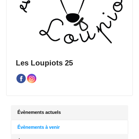
Les Loupiots 25
Évènements actuels
Évènements à venir