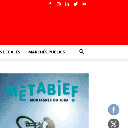
 LÉGALES
MARCHÉS PUBLICS