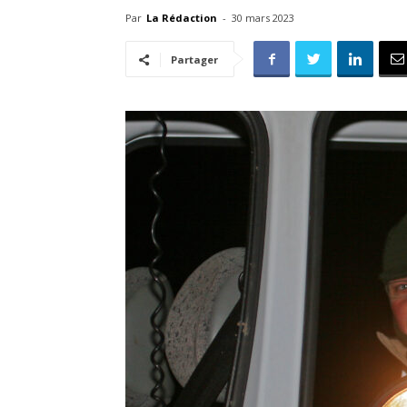
Par
La Rédaction
-
30 mars 2023
Partager