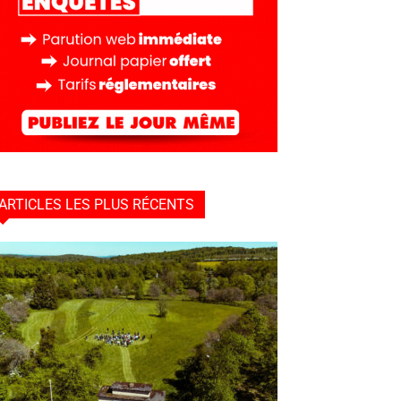
ARTICLES LES PLUS RÉCENTS