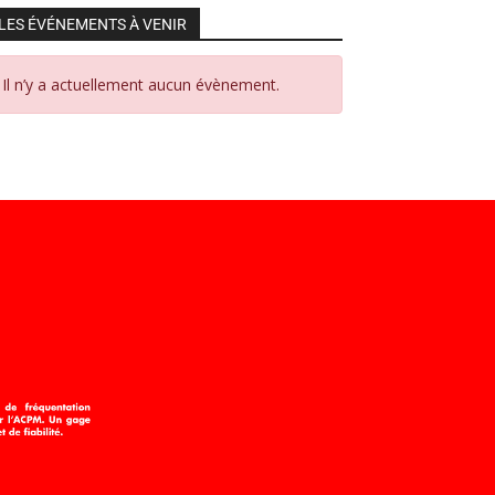
LES ÉVÉNEMENTS À VENIR
Il n’y a actuellement aucun évènement.