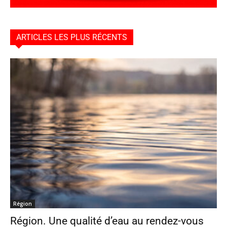
ARTICLES LES PLUS RÉCENTS
Région
Région. Une qualité d’eau au rendez-vous