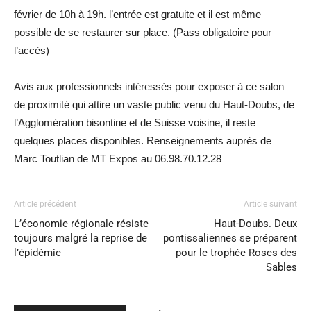
février de 10h à 19h. l’entrée est gratuite et il est même
possible de se restaurer sur place. (Pass obligatoire pour
l’accès)
Avis aux professionnels intéressés pour exposer à ce salon
de proximité qui attire un vaste public venu du Haut-Doubs, de
l’Agglomération bisontine et de Suisse voisine, il reste
quelques places disponibles. Renseignements auprès de
Marc Toutlian de MT Expos au 06.98.70.12.28
Article précédent
Article suivant
L’économie régionale résiste
Haut-Doubs. Deux
toujours malgré la reprise de
pontissaliennes se préparent
l’épidémie
pour le trophée Roses des
Sables