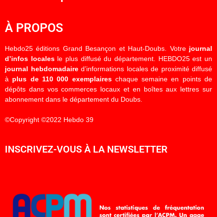
À PROPOS
Hebdo25 éditions Grand Besançon et Haut-Doubs. Votre
journal
d’infos locales
le plus diffusé du département. HEBDO25 est un
journal hebdomadaire
d’informations locales de proximité diffusé
à
plus de 110 000 exemplaires
chaque semaine en points de
dépôts dans vos commerces locaux et en boîtes aux lettres sur
abonnement dans le département du Doubs.
©Copyright ©2022 Hebdo 39
INSCRIVEZ-VOUS À LA NEWSLETTER