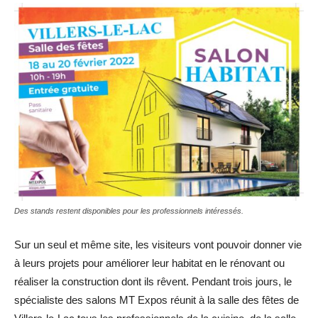
Des stands restent disponibles pour les professionnels intéressés.
Sur un seul et même site, les visiteurs vont pouvoir donner vie
à leurs projets pour améliorer leur habitat en le rénovant ou
réaliser la construction dont ils rêvent. Pendant trois jours, le
spécialiste des salons MT Expos réunit à la salle des fêtes de