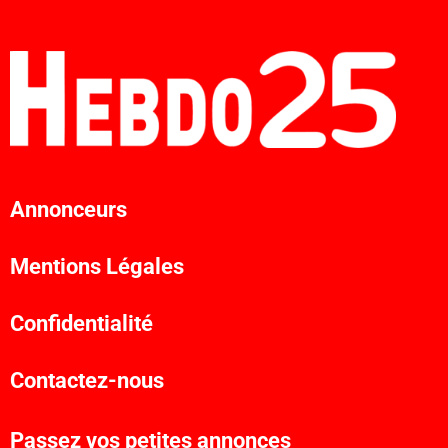
Annonceurs
Mentions Légales
Confidentialité
Contactez-nous
Passez vos petites annonces