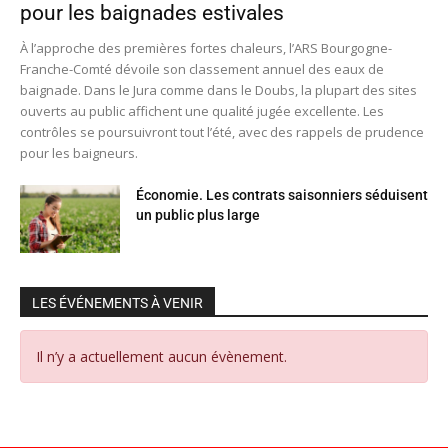
pour les baignades estivales
À l’approche des premières fortes chaleurs, l’ARS Bourgogne-
Franche-Comté dévoile son classement annuel des eaux de
baignade. Dans le Jura comme dans le Doubs, la plupart des sites
ouverts au public affichent une qualité jugée excellente. Les
contrôles se poursuivront tout l’été, avec des rappels de prudence
pour les baigneurs.
Économie. Les contrats saisonniers séduisent
un public plus large
LES ÉVÉNEMENTS À VENIR
Il n’y a actuellement aucun évènement.