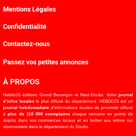
Mentions Légales
Confidentialité
Contactez-nous
Passez vos petites annonces
À PROPOS
Hebdo25 éditions Grand Besançon et Haut-Doubs. Votre
journal
d’infos locales
le plus diffusé du département. HEBDO25 est un
journal hebdomadaire
d’informations locales de proximité diffusé
à
plus de 110 000 exemplaires
chaque semaine en points de
dépôts dans vos commerces locaux et en boîtes aux lettres sur
abonnement dans le département du Doubs.