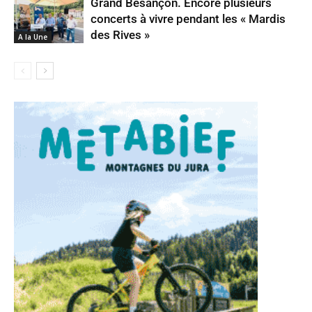
Grand Besançon. Encore plusieurs
concerts à vivre pendant les « Mardis
des Rives »
A la Une