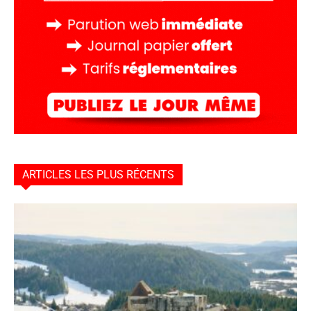
ARTICLES LES PLUS RÉCENTS