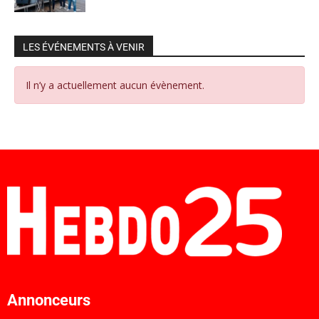
LES ÉVÉNEMENTS À VENIR
Il n’y a actuellement aucun évènement.
Annonceurs