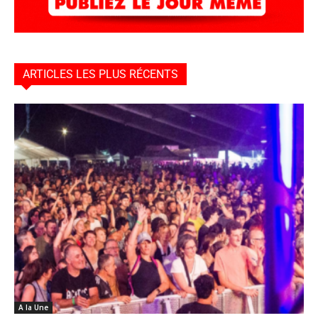
ARTICLES LES PLUS RÉCENTS
A la Une