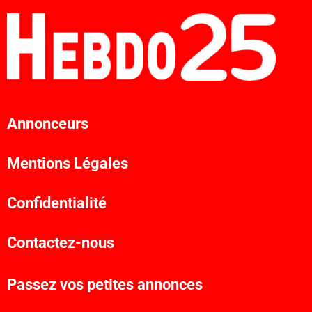
Annonceurs
Mentions Légales
Confidentialité
Contactez-nous
Passez vos petites annonces