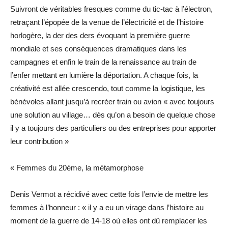
Suivront de véritables fresques comme du tic-tac à l’électron,
retraçant l’épopée de la venue de l’électricité et de l’histoire
horlogère, la der des ders évoquant la première guerre
mondiale et ses conséquences dramatiques dans les
campagnes et enfin le train de la renaissance au train de
l’enfer mettant en lumière la déportation. A chaque fois, la
créativité est allée crescendo, tout comme la logistique, les
bénévoles allant jusqu’à recréer train ou avion « avec toujours
une solution au village… dès qu’on a besoin de quelque chose
il y a toujours des particuliers ou des entreprises pour apporter
leur contribution »
« Femmes du 20ème, la métamorphose
Denis Vermot a récidivé avec cette fois l’envie de mettre les
femmes à l’honneur : « il y a eu un virage dans l’histoire au
moment de la guerre de 14-18 où elles ont dû remplacer les