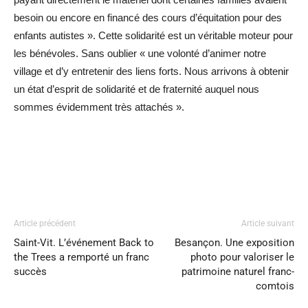
besoin ou encore en financé des cours d’équitation pour des
enfants autistes ». Cette solidarité est un véritable moteur pour
les bénévoles. Sans oublier « une volonté d’animer notre
village et d’y entretenir des liens forts. Nous arrivons à obtenir
un état d’esprit de solidarité et de fraternité auquel nous
sommes évidemment très attachés ».
Article précédent
Article suivant
Saint-Vit. L’événement Back to
Besançon. Une exposition
the Trees a remporté un franc
photo pour valoriser le
succès
patrimoine naturel franc-
comtois