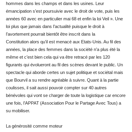
hommes dans les champs et dans les usines. Leur
émancipation s’est poursuivie avec le droit de vote, puis les
années 60 avec en particulier mai 68 et enfin la loi Veil ». Une
loi plus que jamais dans l’actualité puisque le droit à
l’avortement pourrait bientôt être inscrit dans la
Constitution alors qu’il est menacé aux Etats-Unis. Au fil des
années, la place des femmes dans la société n’a plus été la
même et c’est bien cela qui va être retracé par les 120
figurants qui évolueront au fil des scènes devant le public. Un
spectacle qui aborde certes un sujet politique et sociétal mais
que Bourvil a su rendre agréable à suivre. Quant à la partie
coulisses, il sait aussi pouvoir compter sur 40 autres
bénévoles qui vont se charger de toute la logistique car encore
une fois, l’APPAT (Association Pour le Partage Avec Tous) a
su mobiliser.
La générosité comme moteur