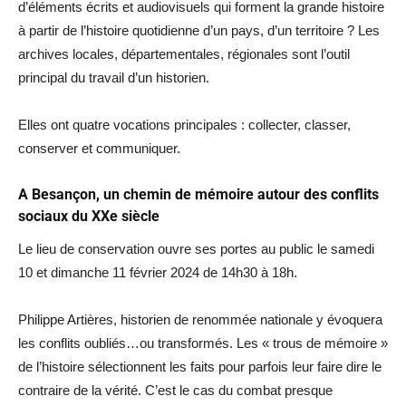
d’éléments écrits et audiovisuels qui forment la grande histoire
à partir de l’histoire quotidienne d’un pays, d’un territoire ? Les
archives locales, départementales, régionales sont l’outil
principal du travail d’un historien.
Elles ont quatre vocations principales : collecter, classer,
conserver et communiquer.
A Besançon, un chemin de mémoire autour des conflits
sociaux du XXe siècle
Le lieu de conservation ouvre ses portes au public le samedi
10 et dimanche 11 février 2024 de 14h30 à 18h.
Philippe Artières, historien de renommée nationale y évoquera
les conflits oubliés…ou transformés. Les « trous de mémoire »
de l’histoire sélectionnent les faits pour parfois leur faire dire le
contraire de la vérité. C’est le cas du combat presque