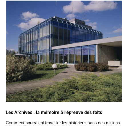
Les Archives : la mémoire à l’épreuve des faits
Comment pourraient travailler les historiens sans ces millions