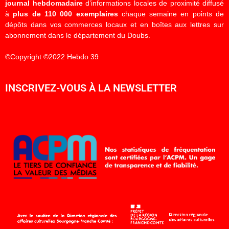
journal hebdomadaire
d’informations locales de proximité diffusé
à
plus de 110 000 exemplaires
chaque semaine en points de
dépôts dans vos commerces locaux et en boîtes aux lettres sur
abonnement dans le département du Doubs.
©Copyright ©2022 Hebdo 39
INSCRIVEZ-VOUS À LA NEWSLETTER