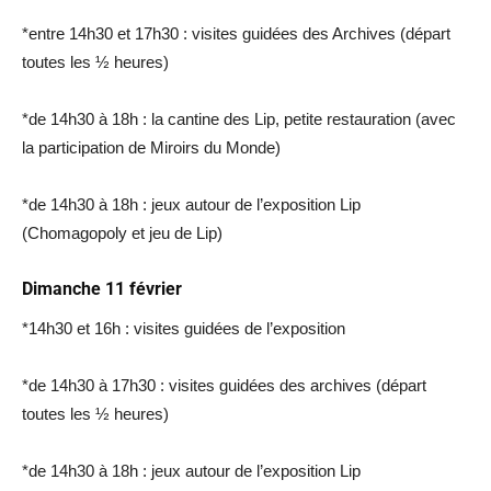
*entre 14h30 et 17h30 : visites guidées des Archives (départ
toutes les ½ heures)
*de 14h30 à 18h : la cantine des Lip, petite restauration (avec
la participation de Miroirs du Monde)
*de 14h30 à 18h : jeux autour de l’exposition Lip
(Chomagopoly et jeu de Lip)
Dimanche 11 février
*14h30 et 16h : visites guidées de l’exposition
*de 14h30 à 17h30 : visites guidées des archives (départ
toutes les ½ heures)
*de 14h30 à 18h : jeux autour de l’exposition Lip