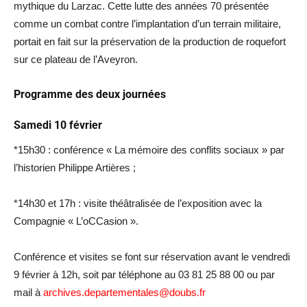
mythique du Larzac. Cette lutte des années 70 présentée
comme un combat contre l’implantation d’un terrain militaire,
portait en fait sur la préservation de la production de roquefort
sur ce plateau de l’Aveyron.
Programme des deux journées
Samedi 10 février
*15h30 : conférence « La mémoire des conflits sociaux » par
l’historien Philippe Artières ;
*14h30 et 17h : visite théâtralisée de l’exposition avec la
Compagnie « L’oCCasion ».
Conférence et visites se font sur réservation avant le vendredi
9 février à 12h, soit par téléphone au 03 81 25 88 00 ou par
mail à
archives.departementales@doubs.fr