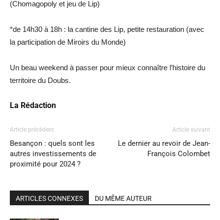
(Chomagopoly et jeu de Lip)
*de 14h30 à 18h : la cantine des Lip, petite restauration (avec
la participation de Miroirs du Monde)
Un beau weekend à passer pour mieux connaître l’histoire du
territoire du Doubs.
La Rédaction
Article précédent
Article suivant
Besançon : quels sont les
Le dernier au revoir de Jean-
autres investissements de
François Colombet
proximité pour 2024 ?
ARTICLES CONNEXES
DU MÊME AUTEUR