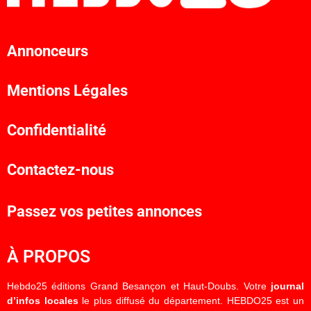
Annonceurs
Mentions Légales
Confidentialité
Contactez-nous
Passez vos petites annonces
À PROPOS
Hebdo25 éditions Grand Besançon et Haut-Doubs. Votre
journal
d’infos locales
le plus diffusé du département. HEBDO25 est un