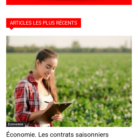
ARTICLES LES PLUS RÉCENTS
Economie
Économie. Les contrats saisonniers