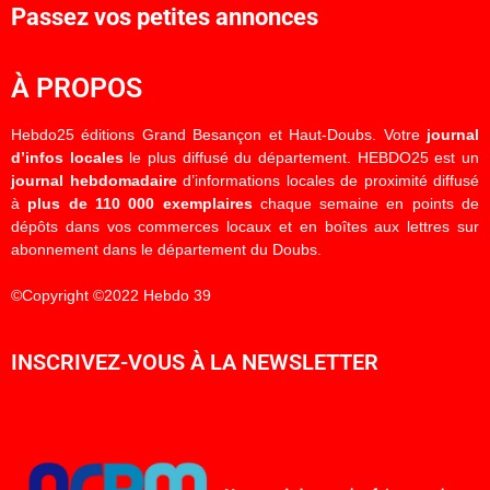
Passez vos petites annonces
À PROPOS
Hebdo25 éditions Grand Besançon et Haut-Doubs. Votre
journal
d’infos locales
le plus diffusé du département. HEBDO25 est un
journal hebdomadaire
d’informations locales de proximité diffusé
à
plus de 110 000 exemplaires
chaque semaine en points de
dépôts dans vos commerces locaux et en boîtes aux lettres sur
abonnement dans le département du Doubs.
©Copyright ©2022 Hebdo 39
INSCRIVEZ-VOUS À LA NEWSLETTER