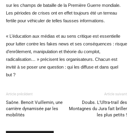
sur les champs de bataille de la Première Guerre mondiale.
Les périodes de crises ont en effet toujours été un terreau
fertile pour véhiculer de telles fausses informations.
« L’éducation aux médias et au sens critique est essentielle
pour lutter contre les fakes news et ses conséquences : risque
d’enrôlement, manipulation et théorie du complot,
radicalisation… » précisent les organisateurs. Chacun est
invité à se poser une question : qui les diffuse et dans quel
but ?
Article précédent
Article suivant
Saône. Benoit Vuillemin, une
Doubs. L’Ultra-trail des
carrière dynamisée par les
Montagnes du Jura fait briller
mobilités
les plus petits !