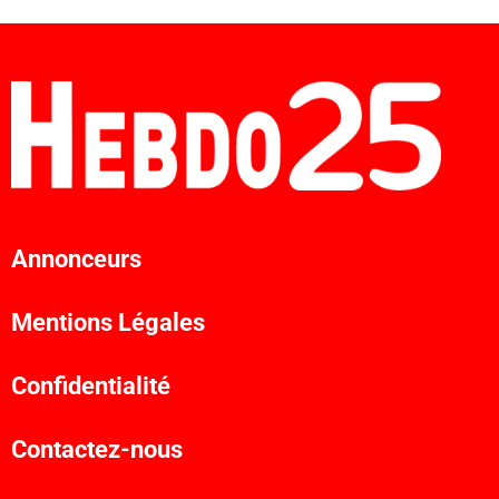
Annonceurs
Mentions Légales
Confidentialité
Contactez-nous