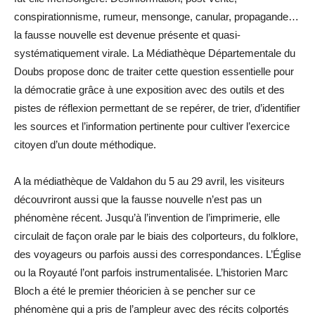
conspirationnisme, rumeur, mensonge, canular, propagande…
la fausse nouvelle est devenue présente et quasi-
systématiquement virale. La Médiathèque Départementale du
Doubs propose donc de traiter cette question essentielle pour
la démocratie grâce à une exposition avec des outils et des
pistes de réflexion permettant de se repérer, de trier, d’identifier
les sources et l’information pertinente pour cultiver l’exercice
citoyen d’un doute méthodique.
A la médiathèque de Valdahon du 5 au 29 avril, les visiteurs
découvriront aussi que la fausse nouvelle n’est pas un
phénomène récent. Jusqu’à l’invention de l’imprimerie, elle
circulait de façon orale par le biais des colporteurs, du folklore,
des voyageurs ou parfois aussi des correspondances. L’Église
ou la Royauté l’ont parfois instrumentalisée. L’historien Marc
Bloch a été le premier théoricien à se pencher sur ce
phénomène qui a pris de l’ampleur avec des récits colportés