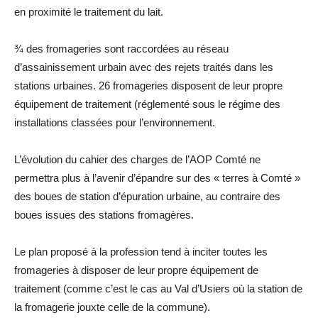
en proximité le traitement du lait.
¾ des fromageries sont raccordées au réseau
d’assainissement urbain avec des rejets traités dans les
stations urbaines. 26 fromageries disposent de leur propre
équipement de traitement (réglementé sous le régime des
installations classées pour l’environnement.
L’évolution du cahier des charges de l’AOP Comté ne
permettra plus à l’avenir d’épandre sur des « terres à Comté »
des boues de station d’épuration urbaine, au contraire des
boues issues des stations fromagères.
Le plan proposé à la profession tend à inciter toutes les
fromageries à disposer de leur propre équipement de
traitement (comme c’est le cas au Val d’Usiers où la station de
la fromagerie jouxte celle de la commune).