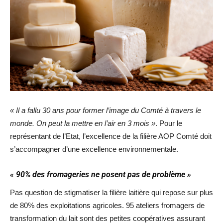
« Il a fallu 30 ans pour former l’image du Comté à travers le
monde. On peut la mettre en l’air en 3 mois »
. Pour le
représentant de l’Etat, l’excellence de la filière AOP Comté doit
s’accompagner d’une excellence environnementale.
« 90% des fromageries ne posent pas de problème »
Pas question de stigmatiser la filière laitière qui repose sur plus
de 80% des exploitations agricoles. 95 ateliers fromagers de
transformation du lait sont des petites coopératives assurant