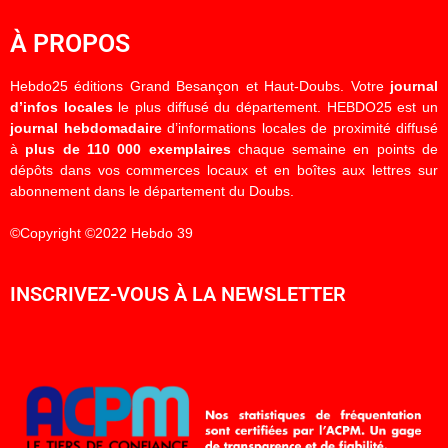
À PROPOS
Hebdo25 éditions Grand Besançon et Haut-Doubs. Votre
journal
d’infos locales
le plus diffusé du département. HEBDO25 est un
journal hebdomadaire
d’informations locales de proximité diffusé
à
plus de 110 000 exemplaires
chaque semaine en points de
dépôts dans vos commerces locaux et en boîtes aux lettres sur
abonnement dans le département du Doubs.
©Copyright ©2022 Hebdo 39
INSCRIVEZ-VOUS À LA NEWSLETTER