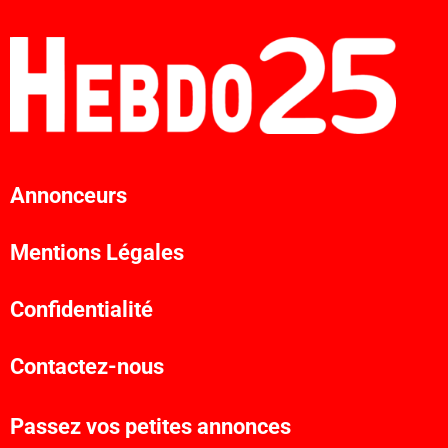
Annonceurs
Mentions Légales
Confidentialité
Contactez-nous
Passez vos petites annonces