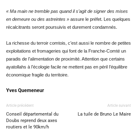
« Ma main ne tremble pas quand il s’agit de signer des mises
en demeure ou des astreintes »
assure le préfet. Les quelques
récalcitrants seront poursuivis et durement condamnés.
La richesse du terroir comtois, c’est aussi le nombre de petites
exploitations et fromageries qui font de la Franche-Comté un
paradis de l’alimentation de proximité. Attention que certains
ayatollahs à l’écologie facile ne mettent pas en péril l’équilibre
économique fragile du territoire.
Yves Quemeneur
Article précédent
Article suivant
Conseil départemental du
La tuile de Bruno Le Maire
Doubs reprend deux axes
routiers et le 90km/h