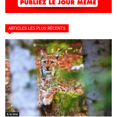
ARTICLES LES PLUS RÉCENTS
A la Une