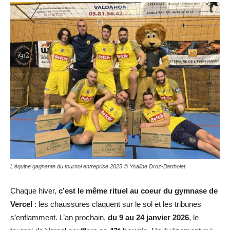
L'équipe gagnante du tournoi entreprise 2025 © Ysaline Droz-Bartholet
Chaque hiver,
c’est le même rituel au coeur du gymnase de
Vercel
: les chaussures claquent sur le sol et les tribunes
s’enflamment. L’an prochain,
du 9 au 24 janvier 2026
, le