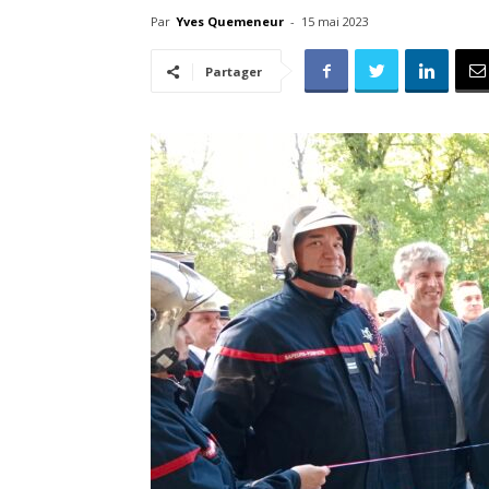
Par
Yves Quemeneur
-
15 mai 2023
Partager