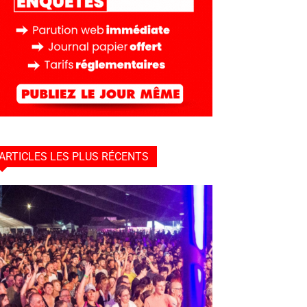
ARTICLES LES PLUS RÉCENTS