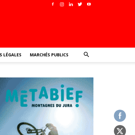
 LÉGALES
MARCHÉS PUBLICS