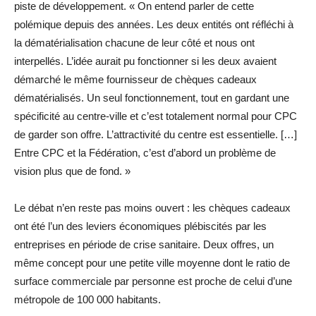
piste de développement. « On entend parler de cette
polémique depuis des années. Les deux entités ont réfléchi à
la dématérialisation chacune de leur côté et nous ont
interpellés. L’idée aurait pu fonctionner si les deux avaient
démarché le même fournisseur de chèques cadeaux
dématérialisés. Un seul fonctionnement, tout en gardant une
spécificité au centre-ville et c’est totalement normal pour CPC
de garder son offre. L’attractivité du centre est essentielle. […]
Entre CPC et la Fédération, c’est d’abord un problème de
vision plus que de fond. »
Le débat n’en reste pas moins ouvert : les chèques cadeaux
ont été l’un des leviers économiques plébiscités par les
entreprises en période de crise sanitaire. Deux offres, un
même concept pour une petite ville moyenne dont le ratio de
surface commerciale par personne est proche de celui d’une
métropole de 100 000 habitants.