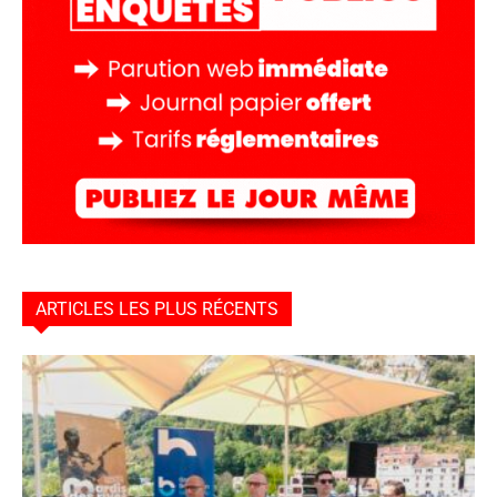
ARTICLES LES PLUS RÉCENTS