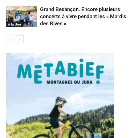
Grand Besançon. Encore plusieurs
concerts à vivre pendant les « Mardis
des Rives »
A la Une