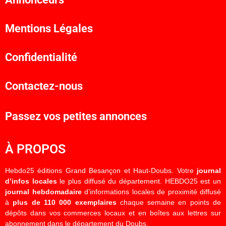
Mentions Légales
Confidentialité
Contactez-nous
Passez vos petites annonces
À PROPOS
Hebdo25 éditions Grand Besançon et Haut-Doubs. Votre
journal
d’infos locales
le plus diffusé du département. HEBDO25 est un
journal hebdomadaire
d’informations locales de proximité diffusé
à
plus de 110 000 exemplaires
chaque semaine en points de
dépôts dans vos commerces locaux et en boîtes aux lettres sur
abonnement dans le département du Doubs.