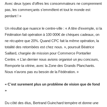
Avec deux types d’offres les consommateurs ne comprennent
pas, les commerçants s’emmêlent et tout le monde est
perdant ! »
Un résultat que nuance le centre-ville : « A titre d’exemple, si la
Fédération fait opération à 100 000€ de chèques cadeaux, on
ne récupère que 20%. Quand CPC fait la même opération, la
totalité des retombées est chez nous. », poursuit Béatrice
Saillard, chargée de mission pour Commerce Pontarlier
Centre. « L’an dernier nous avions organisé un jeu concours,
Remporte ta vitrine, avec la Zone des Grands Planchants.
Nous n’avons pas eu besoin de la Fédération. »
« C’est surement plus un problème de vision que de fond
»
Du côté des élus, Bertrand Guinchard tempère et donne une