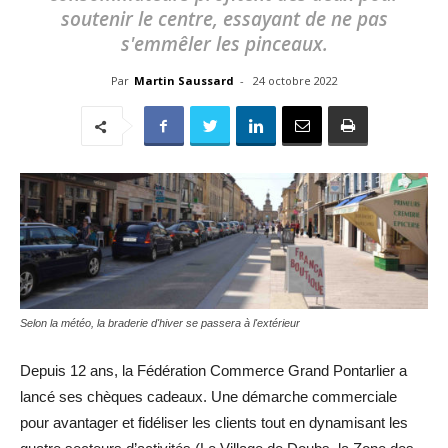
soutenir le centre, essayant de ne pas
s'emmêler les pinceaux.
Par
Martin Saussard
-
24 octobre 2022
Selon la météo, la braderie d'hiver se passera à l'extérieur
Depuis 12 ans, la Fédération Commerce Grand Pontarlier a
lancé ses chèques cadeaux. Une démarche commerciale
pour avantager et fidéliser les clients tout en dynamisant les