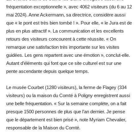
fréquentation exceptionnelle », avec 4062 visiteurs (du 6 au 12
mai 2024). Anne Ackermann, sa directrice, considère aussi
que « le pont est très bien tombé ! ». Pour elle, « le Jura est de
plus en plus attractif ». La communication et les excellents
retours des visiteurs concourent à cette réussite. « On
remarque une satisfaction très importante sur les visites
guidées. Les gens repartent avec une émotion », conclut-elle.
Autant d’éléments qui font que ce site culturel est sur une
pente ascendante depuis quelque temps.
Le musée Courbet (1280 visiteurs), la ferme de Flagey (334
visiteurs) ou la maison du Comté à Poligny enregistrent aussi
une belle fréquentation. « Sur la semaine complète, on a fait
presque 1500 personnes de plus que l’an dernier. Je pense
que le département est bien prisé », note Myriam Chevalier,
responsable de la Maison du Comté.