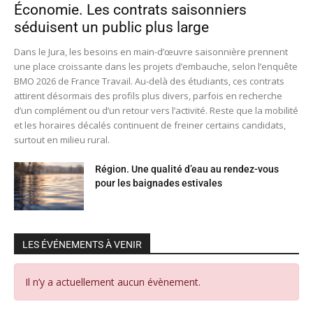
Économie. Les contrats saisonniers
séduisent un public plus large
Dans le Jura, les besoins en main-d’œuvre saisonnière prennent
une place croissante dans les projets d’embauche, selon l’enquête
BMO 2026 de France Travail. Au-delà des étudiants, ces contrats
attirent désormais des profils plus divers, parfois en recherche
d’un complément ou d’un retour vers l’activité. Reste que la mobilité
et les horaires décalés continuent de freiner certains candidats,
surtout en milieu rural.
Région. Une qualité d’eau au rendez-vous
pour les baignades estivales
LES ÉVÉNEMENTS À VENIR
Il n’y a actuellement aucun évènement.