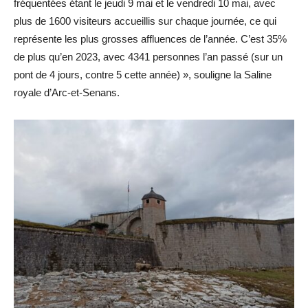
fréquentées étant le jeudi 9 mai et le vendredi 10 mai, avec
plus de 1600 visiteurs accueillis sur chaque journée, ce qui
représente les plus grosses affluences de l’année. C’est 35%
de plus qu’en 2023, avec 4341 personnes l’an passé (sur un
pont de 4 jours, contre 5 cette année) », souligne la Saline
royale d’Arc-et-Senans.