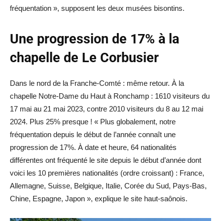
fréquentation », supposent les deux musées bisontins.
Une progression de 17% à la
chapelle de Le Corbusier
Dans le nord de la Franche-Comté : même retour. À la
chapelle Notre-Dame du Haut à Ronchamp : 1610 visiteurs du
17 mai au 21 mai 2023, contre 2010 visiteurs du 8 au 12 mai
2024. Plus 25% presque ! « Plus globalement, notre
fréquentation depuis le début de l’année connaît une
progression de 17%. À date et heure, 64 nationalités
différentes ont fréquenté le site depuis le début d’année dont
voici les 10 premières nationalités (ordre croissant) : France,
Allemagne, Suisse, Belgique, Italie, Corée du Sud, Pays-Bas,
Chine, Espagne, Japon », explique le site haut-saônois.