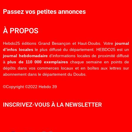
Passez vos petites annonces
À PROPOS
Hebdo25 éditions Grand Besançon et Haut-Doubs. Votre
journal
d’infos locales
le plus diffusé du département. HEBDO25 est un
journal hebdomadaire
d’informations locales de proximité diffusé
à
plus de 110 000 exemplaires
chaque semaine en points de
dépôts dans vos commerces locaux et en boîtes aux lettres sur
abonnement dans le département du Doubs.
©Copyright ©2022 Hebdo 39
INSCRIVEZ-VOUS À LA NEWSLETTER