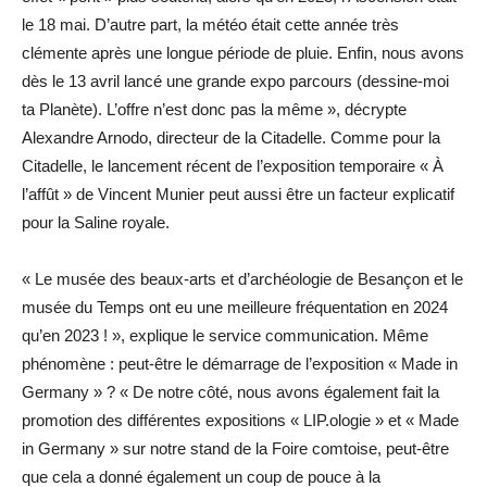
le 18 mai. D’autre part, la météo était cette année très
clémente après une longue période de pluie. Enfin, nous avons
dès le 13 avril lancé une grande expo parcours (dessine-moi
ta Planète). L’offre n’est donc pas la même », décrypte
Alexandre Arnodo, directeur de la Citadelle. Comme pour la
Citadelle, le lancement récent de l’exposition temporaire « À
l’affût » de Vincent Munier peut aussi être un facteur explicatif
pour la Saline royale.
« Le musée des beaux-arts et d’archéologie de Besançon et le
musée du Temps ont eu une meilleure fréquentation en 2024
qu’en 2023 ! », explique le service communication. Même
phénomène : peut-être le démarrage de l’exposition « Made in
Germany » ? « De notre côté, nous avons également fait la
promotion des différentes expositions « LIP.ologie » et « Made
in Germany » sur notre stand de la Foire comtoise, peut-être
que cela a donné également un coup de pouce à la