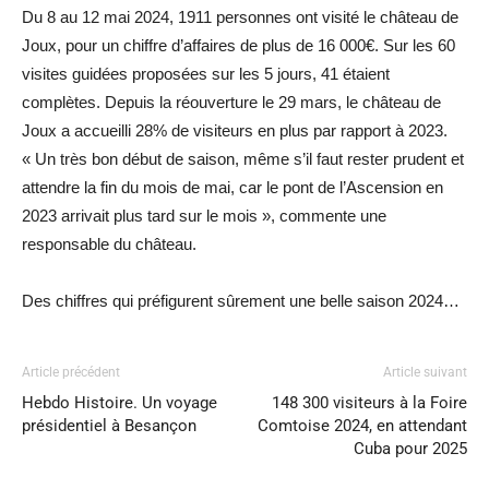
Du 8 au 12 mai 2024, 1911 personnes ont visité le château de
Joux, pour un chiffre d’affaires de plus de 16 000€. Sur les 60
visites guidées proposées sur les 5 jours, 41 étaient
complètes. Depuis la réouverture le 29 mars, le château de
Joux a accueilli 28% de visiteurs en plus par rapport à 2023.
« Un très bon début de saison, même s’il faut rester prudent et
attendre la fin du mois de mai, car le pont de l’Ascension en
2023 arrivait plus tard sur le mois », commente une
responsable du château.
Des chiffres qui préfigurent sûrement une belle saison 2024…
Article précédent
Article suivant
Hebdo Histoire. Un voyage
148 300 visiteurs à la Foire
présidentiel à Besançon
Comtoise 2024, en attendant
Cuba pour 2025