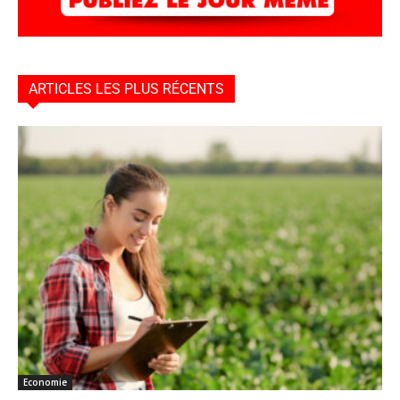
ARTICLES LES PLUS RÉCENTS
Economie