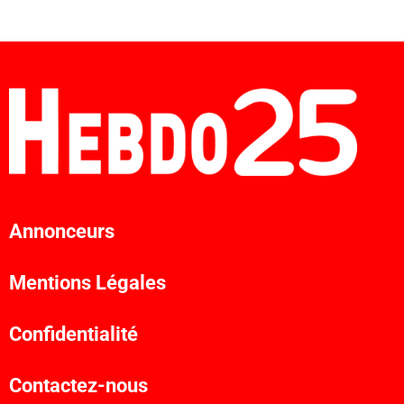
Annonceurs
Mentions Légales
Confidentialité
Contactez-nous