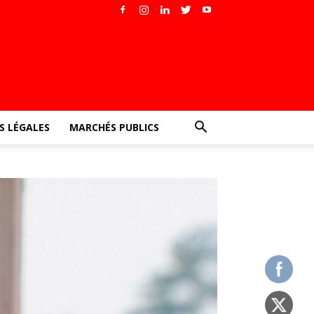
 LÉGALES
MARCHÉS PUBLICS