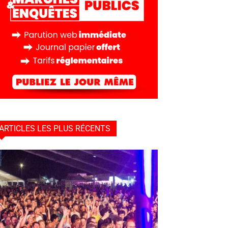
ARTICLES LES PLUS RÉCENTS