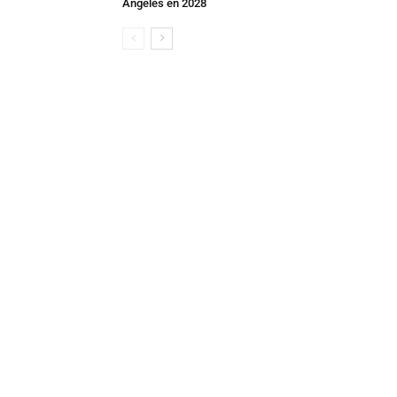
Angeles en 2028