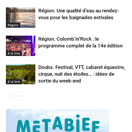
Région. Une qualité d’eau au rendez-
vous pour les baignades estivales
Région
Région. Colomb’in’Rock : le
programme complet de la 14e édition
A la Une
Doubs. Festival, VTT, cabaret équestre,
cirque, nuit des étoiles… : idées de
sortie du week-end
A la Une