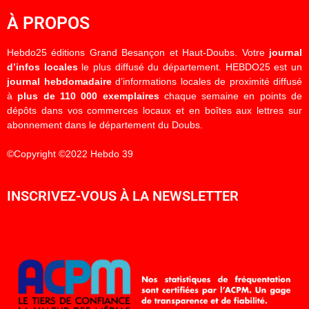
À PROPOS
Hebdo25 éditions Grand Besançon et Haut-Doubs. Votre
journal
d’infos locales
le plus diffusé du département. HEBDO25 est un
journal hebdomadaire
d’informations locales de proximité diffusé
à
plus de 110 000 exemplaires
chaque semaine en points de
dépôts dans vos commerces locaux et en boîtes aux lettres sur
abonnement dans le département du Doubs.
©Copyright ©2022 Hebdo 39
INSCRIVEZ-VOUS À LA NEWSLETTER