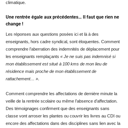
climatique.
Une rentrée égale aux précédentes… Il faut que rien ne
change !
Les réponses aux questions posées ici et là à des
enseignants, hors cadre syndical, sont éloquentes. Comment
comprendre l’aberration des indemnités de déplacement pour
les enseignants remplaçants
« Je ne suis pas indemnisé si
mon établissement est situé à 100 kms de mon lieu de
résidence mais proche de mon établissement de
rattachement… »
.
Comment comprendre les affectations de dernière minute la
veille de la rentrée scolaire ou même l’absence d’affectation.
Des témoignages confirment que des enseignants sans
classe vont arroser les plantes ou couvrir les livres au CDI ou
encore des affectations dans des disciplines sans lien avec la