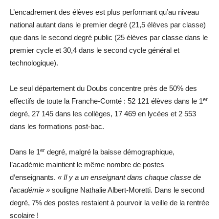
L’encadrement des élèves est plus performant qu’au niveau
national autant dans le premier degré (21,5 élèves par classe)
que dans le second degré public (25 élèves par classe dans le
premier cycle et 30,4 dans le second cycle général et
technologique).
Le seul département du Doubs concentre près de 50% des
er
effectifs de toute la Franche-Comté : 52 121 élèves dans le 1
degré, 27 145 dans les collèges, 17 469 en lycées et 2 553
dans les formations post-bac.
er
Dans le 1
degré, malgré la baisse démographique,
l’académie maintient le même nombre de postes
d’enseignants.
« Il y a un enseignant dans chaque classe de
l’académie »
souligne Nathalie Albert-Moretti. Dans le second
degré, 7% des postes restaient à pourvoir la veille de la rentrée
scolaire !