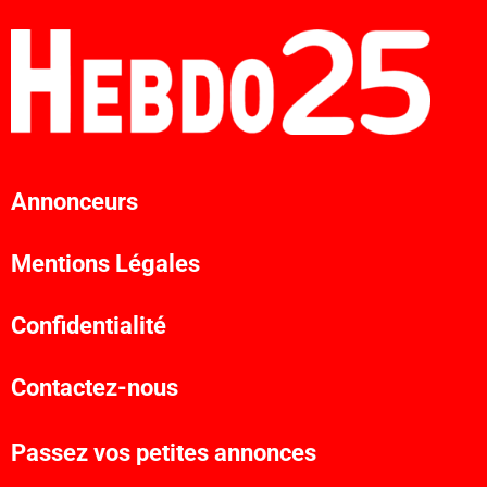
Annonceurs
Mentions Légales
Confidentialité
Contactez-nous
Passez vos petites annonces