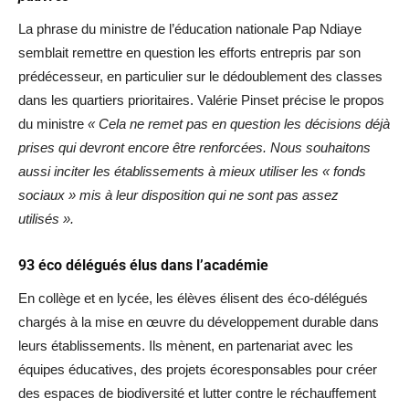
La phrase du ministre de l’éducation nationale Pap Ndiaye
semblait remettre en question les efforts entrepris par son
prédécesseur, en particulier sur le dédoublement des classes
dans les quartiers prioritaires. Valérie Pinset précise le propos
du ministre
« Cela ne remet pas en question les décisions déjà
prises qui devront encore être renforcées. Nous souhaitons
aussi inciter les établissements à mieux utiliser les « fonds
sociaux » mis à leur disposition qui ne sont pas assez
utilisés ».
93 éco délégués élus dans l’académie
En collège et en lycée, les élèves élisent des éco-délégués
chargés à la mise en œuvre du développement durable dans
leurs établissements. Ils mènent, en partenariat avec les
équipes éducatives, des projets écoresponsables pour créer
des espaces de biodiversité et lutter contre le réchauffement