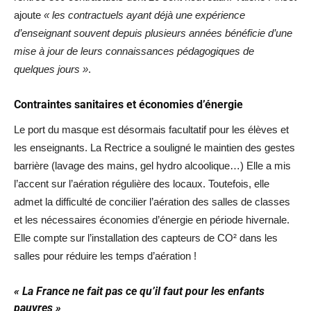
ajoute
« les contractuels ayant déjà une expérience
d’enseignant souvent depuis plusieurs années bénéficie d’une
mise à jour de leurs connaissances pédagogiques de
quelques jours »
.
Contraintes sanitaires et économies d’énergie
Le port du masque est désormais facultatif pour les élèves et
les enseignants. La Rectrice a souligné le maintien des gestes
barrière (lavage des mains, gel hydro alcoolique…) Elle a mis
l’accent sur l’aération régulière des locaux. Toutefois, elle
admet la difficulté de concilier l’aération des salles de classes
et les nécessaires économies d’énergie en période hivernale.
Elle compte sur l’installation des capteurs de CO² dans les
salles pour réduire les temps d’aération !
« La France ne fait pas ce qu’il faut pour les enfants
pauvres »