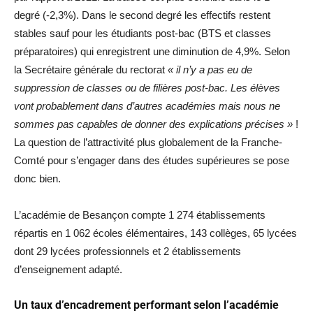
degré (-2,3%). Dans le second degré les effectifs restent
stables sauf pour les étudiants post-bac (BTS et classes
préparatoires) qui enregistrent une diminution de 4,9%. Selon
la Secrétaire générale du rectorat
« il n’y a pas eu de
suppression de classes ou de filières post-bac. Les élèves
vont probablement dans d’autres académies mais nous ne
sommes pas capables de donner des explications précises »
!
La question de l’attractivité plus globalement de la Franche-
Comté pour s’engager dans des études supérieures se pose
donc bien.
L’académie de Besançon compte 1 274 établissements
répartis en 1 062 écoles élémentaires, 143 collèges, 65 lycées
dont 29 lycées professionnels et 2 établissements
d’enseignement adapté.
Un taux d’encadrement performant selon l’académie