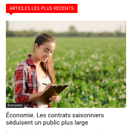
ARTICLES LES PLUS RÉCENTS
Economie
Économie. Les contrats saisonniers
séduisent un public plus large