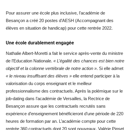
Pour assurer une école plus inclusive, l’académie de
Besançon a créé 20 postes d’AESH (Accompagnant des
élèves en situation de handicap) pour cette rentrée 2022.
Une école durablement engagée
Nathalie Albert-Moretti a fait le service après-vente du ministre
de l’Education Nationale.
« L’égalité des chances est bien notre
objectif et la colonne vertébrale de notre action »
. Si elle admet
« le niveau insuffisant des élèves »
elle entend participer à la
valorisation du corps enseignant et le meilleur
professionnalisme des contractuels. Après la polémique sur le
job-dating dans l’académie de Versailles, la Rectrice de
Besançon assure que les contractuels recrutés sans
expérience d’enseignement bénéficieront d’une période de 220
heures de formation par an. L’académie compte pour cette
rentrée 360 contractuels dont 20 sont nouveaux. Valérie Pinset