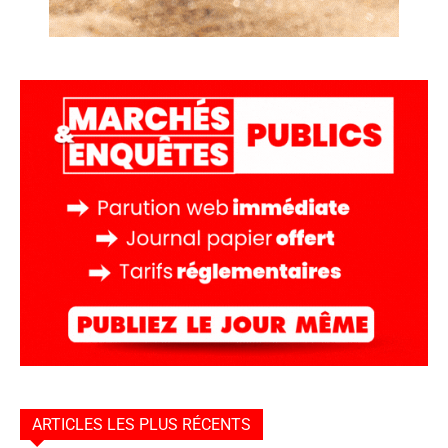
ARTICLES LES PLUS RÉCENTS