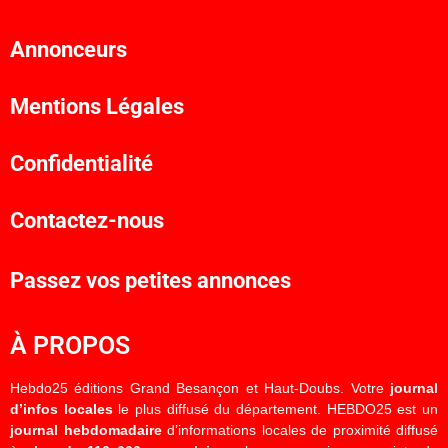
Annonceurs
Mentions Légales
Confidentialité
Contactez-nous
Passez vos petites annonces
À PROPOS
Hebdo25 éditions Grand Besançon et Haut-Doubs. Votre
journal
d’infos locales
le plus diffusé du département. HEBDO25 est un
journal hebdomadaire
d’informations locales de proximité diffusé