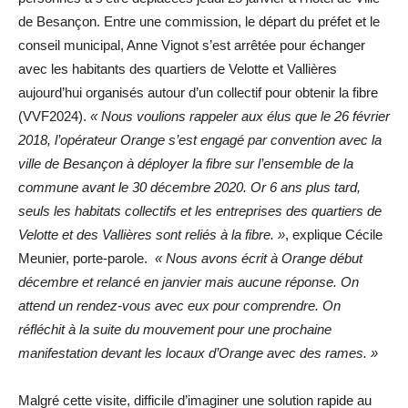
de Besançon. Entre une commission, le départ du préfet et le
conseil municipal, Anne Vignot s’est arrêtée pour échanger
avec les habitants des quartiers de Velotte et Vallières
aujourd’hui organisés autour d’un collectif pour obtenir la fibre
(VVF2024).
« Nous voulions rappeler aux élus que le 26 février
2018, l’opérateur Orange s’est engagé par convention avec la
ville de Besançon à déployer la fibre sur l’ensemble de la
commune avant le 30 décembre 2020. Or 6 ans plus tard,
seuls les habitats collectifs et les entreprises des quartiers de
Velotte et des Vallières sont reliés à la fibre. »
, explique Cécile
Meunier, porte-parole.
« Nous avons écrit à Orange début
décembre et relancé en janvier mais aucune réponse. On
attend un rendez-vous avec eux pour comprendre. On
réfléchit à la suite du mouvement pour une prochaine
manifestation devant les locaux d’Orange avec des rames. »
Malgré cette visite, difficile d’imaginer une solution rapide au