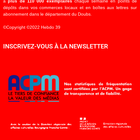
à
plus de 110 000 exemplaires
chaque semaine en points de
dépôts dans vos commerces locaux et en boîtes aux lettres sur
abonnement dans le département du Doubs.
©Copyright ©2022 Hebdo 39
INSCRIVEZ-VOUS À LA NEWSLETTER