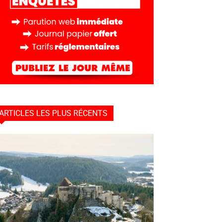
ARTICLES LES PLUS RÉCENTS