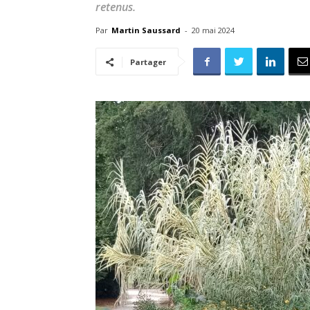
retenus.
Par
Martin Saussard
-
20 mai 2024
Partager