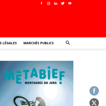
 LÉGALES
MARCHÉS PUBLICS