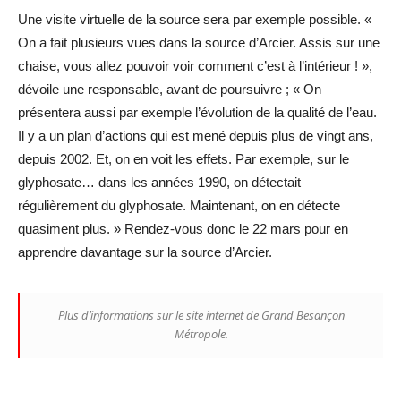
Une visite virtuelle de la source sera par exemple possible. «
On a fait plusieurs vues dans la source d’Arcier. Assis sur une
chaise, vous allez pouvoir voir comment c’est à l’intérieur ! »,
dévoile une responsable, avant de poursuivre ; « On
présentera aussi par exemple l’évolution de la qualité de l’eau.
Il y a un plan d’actions qui est mené depuis plus de vingt ans,
depuis 2002. Et, on en voit les effets. Par exemple, sur le
glyphosate… dans les années 1990, on détectait
régulièrement du glyphosate. Maintenant, on en détecte
quasiment plus. » Rendez-vous donc le 22 mars pour en
apprendre davantage sur la source d’Arcier.
Plus d’informations sur le site internet de Grand Besançon
Métropole.