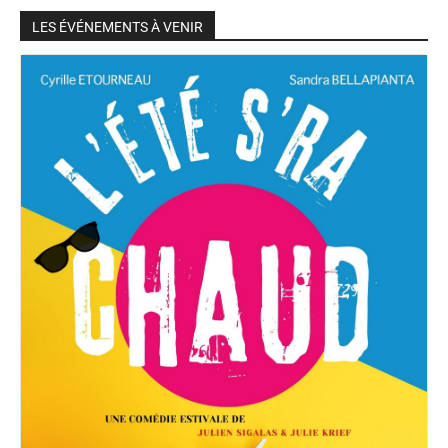
LES ÉVÉNEMENTS À VENIR