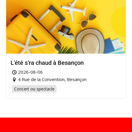
L’été s’ra chaud à Besançon
2026-08-06
4 Rue de la Convention, Besançon
Concert ou spectacle