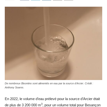
De nombreux Bisontins sont alimentés en eau par la source d'Arcier. Crédit :
Anthony Soares.
En 2022, le volume d’eau prélevé pour la source d’Arcier était
3
de plus de 3 200 000 m
, pour un volume total pour Besançon