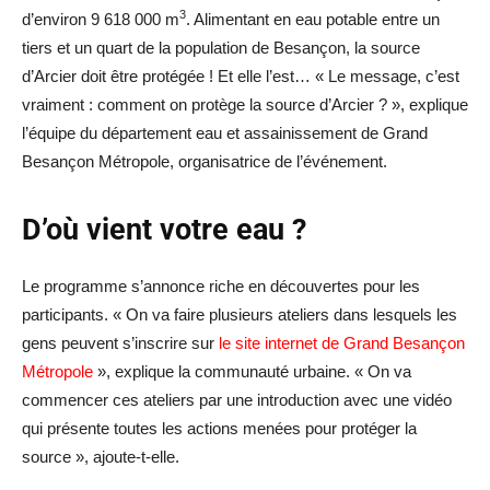
3
d’environ 9 618 000 m
. Alimentant en eau potable entre un
tiers et un quart de la population de Besançon, la source
d’Arcier doit être protégée ! Et elle l’est… « Le message, c’est
vraiment : comment on protège la source d’Arcier ? », explique
l’équipe du département eau et assainissement de Grand
Besançon Métropole, organisatrice de l’événement.
D’où vient votre eau ?
Le programme s’annonce riche en découvertes pour les
participants. « On va faire plusieurs ateliers dans lesquels les
gens peuvent s’inscrire sur
le site internet de Grand Besançon
Métropole
», explique la communauté urbaine. « On va
commencer ces ateliers par une introduction avec une vidéo
qui présente toutes les actions menées pour protéger la
source », ajoute-t-elle.