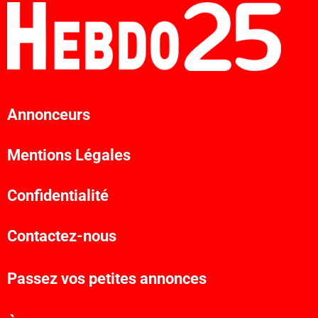
Annonceurs
Mentions Légales
Confidentialité
Contactez-nous
Passez vos petites annonces