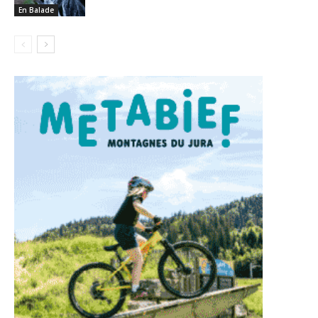
En Balade