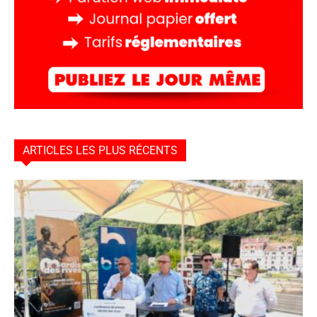
ARTICLES LES PLUS RÉCENTS