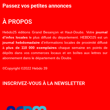
Passez vos petites annonces
À PROPOS
Hebdo25 éditions Grand Besançon et Haut-Doubs. Votre
journal
d’infos locales
le plus diffusé du département. HEBDO25 est un
journal hebdomadaire
d’informations locales de proximité diffusé
à
plus de 110 000 exemplaires
chaque semaine en points de
dépôts dans vos commerces locaux et en boîtes aux lettres sur
abonnement dans le département du Doubs.
©Copyright ©2022 Hebdo 39
INSCRIVEZ-VOUS À LA NEWSLETTER