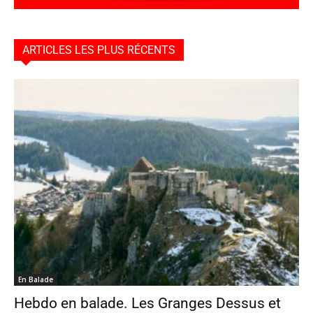
ARTICLES LES PLUS RÉCENTS
En Balade
Hebdo en balade. Les Granges Dessus et