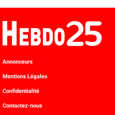
Annonceurs
Mentions Légales
Confidentialité
Contactez-nous