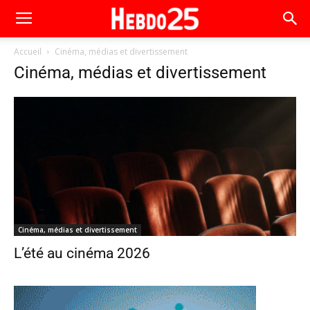
Accueil
Cinéma, médias et divertissement
Cinéma, médias et divertissement
Cinéma, médias et divertissement
L’été au cinéma 2026