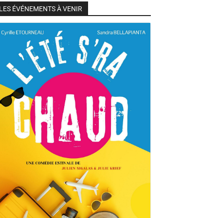
LES ÉVÉNEMENTS À VENIR