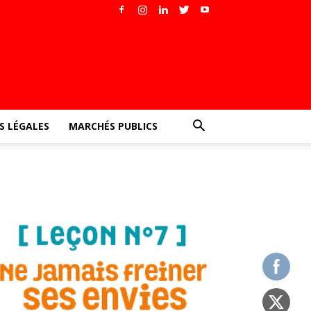
 LÉGALES
MARCHÉS PUBLICS