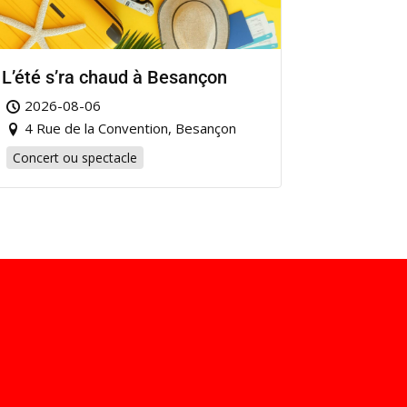
L’été s’ra chaud à Besançon
2026-08-06
4 Rue de la Convention, Besançon
Concert ou spectacle