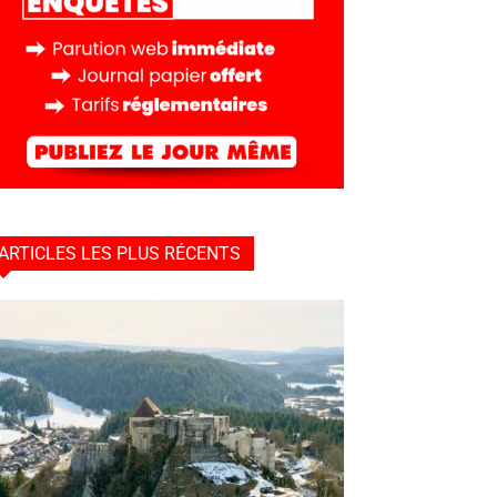
ARTICLES LES PLUS RÉCENTS