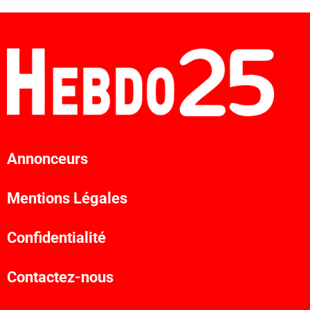
Annonceurs
Mentions Légales
Confidentialité
Contactez-nous