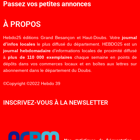
Passez vos petites annonces
À PROPOS
Hebdo25 éditions Grand Besançon et Haut-Doubs. Votre
journal
d’infos locales
le plus diffusé du département. HEBDO25 est un
journal hebdomadaire
d’informations locales de proximité diffusé
à
plus de 110 000 exemplaires
chaque semaine en points de
dépôts dans vos commerces locaux et en boîtes aux lettres sur
abonnement dans le département du Doubs.
©Copyright ©2022 Hebdo 39
INSCRIVEZ-VOUS À LA NEWSLETTER