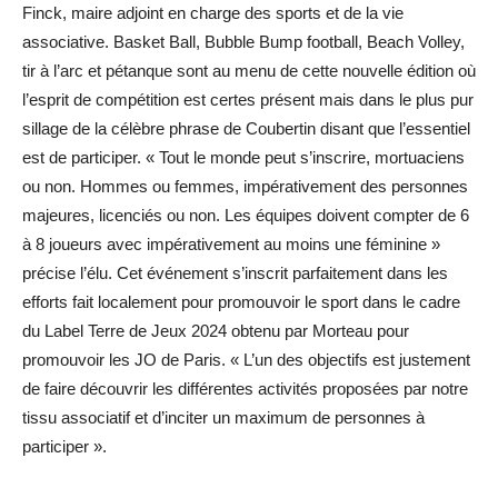
Finck, maire adjoint en charge des sports et de la vie
associative. Basket Ball, Bubble Bump football, Beach Volley,
tir à l’arc et pétanque sont au menu de cette nouvelle édition où
l’esprit de compétition est certes présent mais dans le plus pur
sillage de la célèbre phrase de Coubertin disant que l’essentiel
est de participer. « Tout le monde peut s’inscrire, mortuaciens
ou non. Hommes ou femmes, impérativement des personnes
majeures, licenciés ou non. Les équipes doivent compter de 6
à 8 joueurs avec impérativement au moins une féminine »
précise l’élu. Cet événement s’inscrit parfaitement dans les
efforts fait localement pour promouvoir le sport dans le cadre
du Label Terre de Jeux 2024 obtenu par Morteau pour
promouvoir les JO de Paris. « L’un des objectifs est justement
de faire découvrir les différentes activités proposées par notre
tissu associatif et d’inciter un maximum de personnes à
participer ».