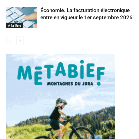
Économie. La facturation électronique
entre en vigueur le 1er septembre 2026
A la Une