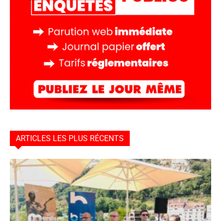
ARTICLES LES PLUS RÉCENTS