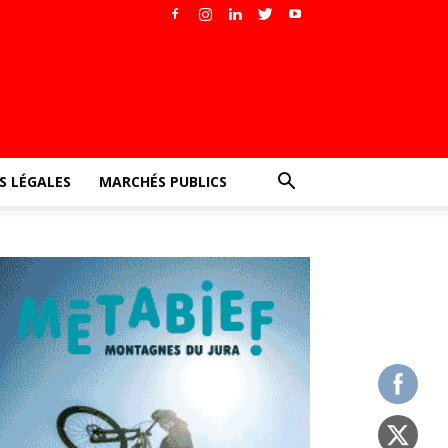
 LÉGALES
MARCHÉS PUBLICS