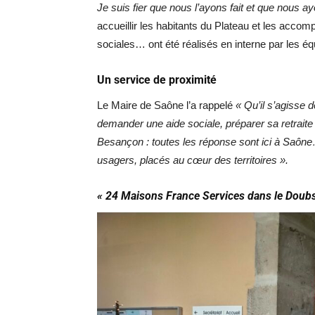
Je suis fier que nous l’ayons fait et que nous
accueillir les habitants du Plateau et les acco
sociales… ont été réalisés en interne par les 
Un service de proximité
Le Maire de Saône l’a rappelé
« Qu’il s’agisse 
demander une aide sociale, préparer sa retraite 
Besançon : toutes les réponse sont ici à Saône
usagers, placés au cœur des territoires ».
« 24 Maisons France Services dans le Doub