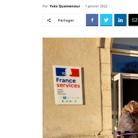
Par
Yves Quemeneur
-
1 janvier 2022
Partager