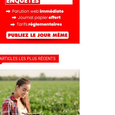
ARTICLES LES PLUS RÉCENTS