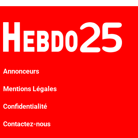
Annonceurs
Mentions Légales
Confidentialité
Contactez-nous