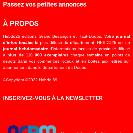
Passez vos petites annonces
À PROPOS
Hebdo25 éditions Grand Besançon et Haut-Doubs. Votre
journal
d’infos locales
le plus diffusé du département. HEBDO25 est un
journal hebdomadaire
d’informations locales de proximité diffusé
à
plus de 110 000 exemplaires
chaque semaine en points de
dépôts dans vos commerces locaux et en boîtes aux lettres sur
abonnement dans le département du Doubs.
©Copyright ©2022 Hebdo 39
INSCRIVEZ-VOUS À LA NEWSLETTER