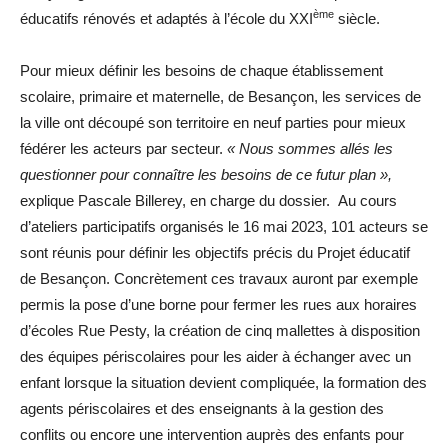
ème
éducatifs rénovés et adaptés à l’école du XXI
siècle.
Pour mieux définir les besoins de chaque établissement
scolaire, primaire et maternelle, de Besançon, les services de
la ville ont découpé son territoire en neuf parties pour mieux
fédérer les acteurs par secteur.
« Nous sommes allés les
questionner pour connaître les besoins de ce futur plan »,
explique Pascale Billerey, en charge du dossier. Au cours
d’ateliers participatifs organisés le 16 mai 2023, 101 acteurs se
sont réunis pour définir les objectifs précis du Projet éducatif
de Besançon. Concrètement ces travaux auront par exemple
permis la pose d’une borne pour fermer les rues aux horaires
d’écoles Rue Pesty, la création de cinq mallettes à disposition
des équipes périscolaires pour les aider à échanger avec un
enfant lorsque la situation devient compliquée, la formation des
agents périscolaires et des enseignants à la gestion des
conflits ou encore une intervention auprès des enfants pour