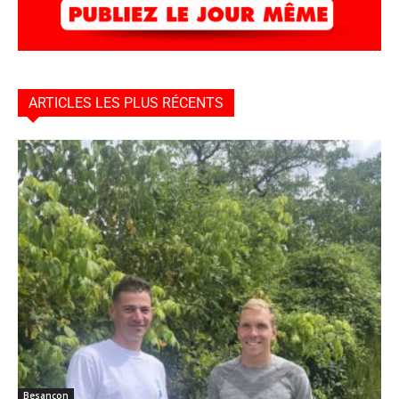
ARTICLES LES PLUS RÉCENTS
Besançon