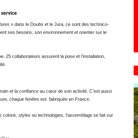
 service
tures »
dans le Doubs et le Jura, ce sont des technico-
nt ses besoins, son environnement et orienter sur le
 25 collaborateurs assurent la pose et l’installation,
ité.
ain et la confiance au cœur de son activité. C’est aussi
ure, chaque fenêtre est fabriquée en France.
 coloris, styles ou technologies, l’assemblage se fait sur