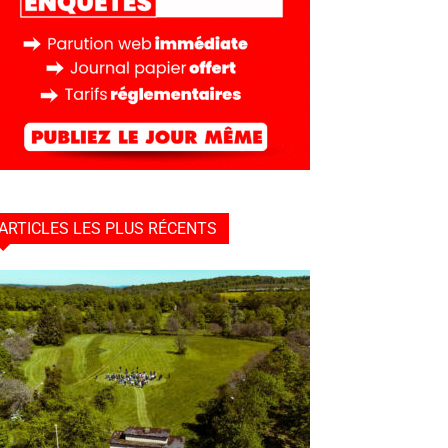
ARTICLES LES PLUS RÉCENTS