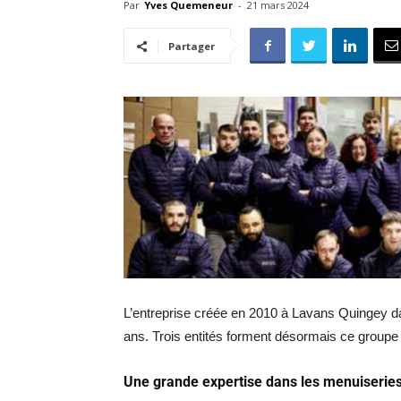
Par
Yves Quemeneur
-
21 mars 2024
Partager
L’entreprise créée en 2010 à Lavans Quingey d
ans. Trois entités forment désormais ce groupe r
Une grande expertise dans les menuiseries 