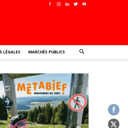
 LÉGALES
MARCHÉS PUBLICS