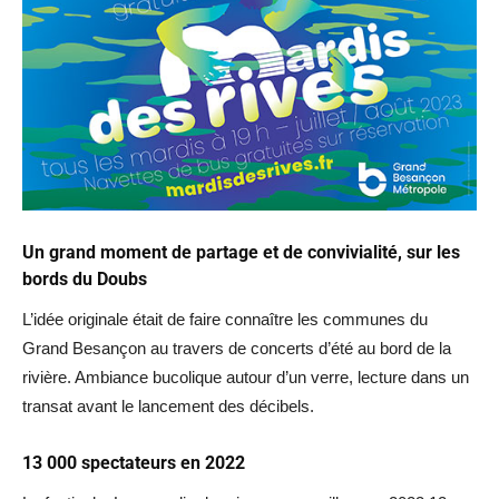
Un grand moment de partage et de convivialité, sur les
bords du Doubs
L’idée originale était de faire connaître les communes du
Grand Besançon au travers de concerts d’été au bord de la
rivière. Ambiance bucolique autour d’un verre, lecture dans un
transat avant le lancement des décibels.
13 000 spectateurs en 2022