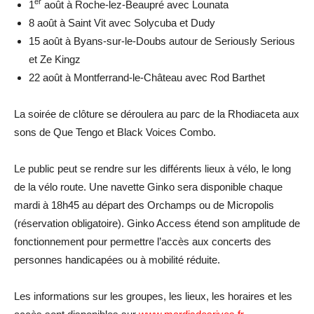
er
1
août à Roche-lez-Beaupré avec Lounata
8 août à Saint Vit avec Solycuba et Dudy
15 août à Byans-sur-le-Doubs autour de Seriously Serious
et Ze Kingz
22 août à Montferrand-le-Château avec Rod Barthet
La soirée de clôture se déroulera au parc de la Rhodiaceta aux
sons de Que Tengo et Black Voices Combo.
Le public peut se rendre sur les différents lieux à vélo, le long
de la vélo route. Une navette Ginko sera disponible chaque
mardi à 18h45 au départ des Orchamps ou de Micropolis
(réservation obligatoire). Ginko Access étend son amplitude de
fonctionnement pour permettre l’accès aux concerts des
personnes handicapées ou à mobilité réduite.
Les informations sur les groupes, les lieux, les horaires et les