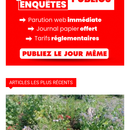
ARTICLES LES PLUS RÉCENTS