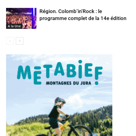
Région. Colomb’in’Rock : le
programme complet de la 14e édition
A la Une