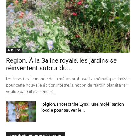
A la Une
Région. À la Saline royale, les jardins se
réinventent autour du...
Les insectes, le monde de la métamorphose. La thématique choisie
pour cette nouvelle édition intègre la notion de "jardin planétaire"
voulue par Gilles Clément...
Région. Protect the Lynx : une mobilisation
locale pour sauver le...