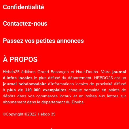
Confidentialité
Contactez-nous
Passez vos petites annonces
À PROPOS
Hebdo25 éditions Grand Besançon et Haut-Doubs. Votre
journal
d’infos locales
le plus diffusé du département. HEBDO25 est un
journal hebdomadaire
d’informations locales de proximité diffusé
à
plus de 110 000 exemplaires
chaque semaine en points de
dépôts dans vos commerces locaux et en boîtes aux lettres sur
abonnement dans le département du Doubs.
©Copyright ©2022 Hebdo 39