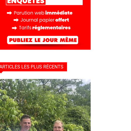
ARTICLES LES PLUS RÉCENTS