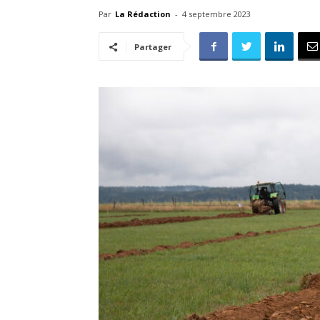
Par
La Rédaction
-
4 septembre 2023
Partager