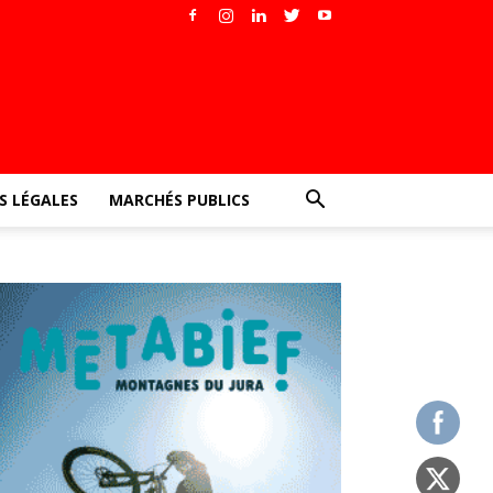
 LÉGALES
MARCHÉS PUBLICS