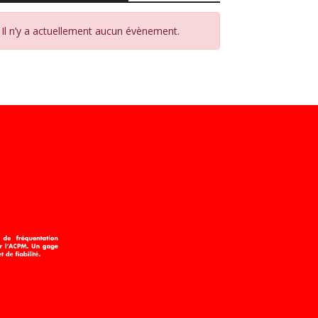
Il n’y a actuellement aucun évènement.