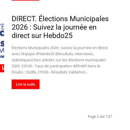
DIRECT. Élections Municipales
2026 : Suivez la journée en
direct sur Hebdo25
Élections Municipales 2026 : suivez la journée en direct
avec l’équipe d’Hebdo25 (Résultats, interviews,
statistiques) Nos articles sur les élections municipales
2026 22h20 - Taux de participation définitif dans le
Doubs : 56,8%. 21h00 - Résultats Valdahon...
Lire la suite
Page 2 sur 127