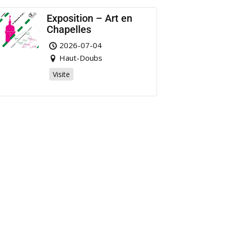
Exposition – Art en
Chapelles
2026-07-04
Haut-Doubs
Visite