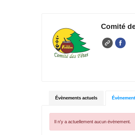
Comité de
Évènements actuels
Évènements
Il n’y a actuellement aucun évènement.