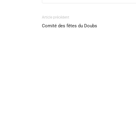
Article précédent
Comité des fêtes du Doubs