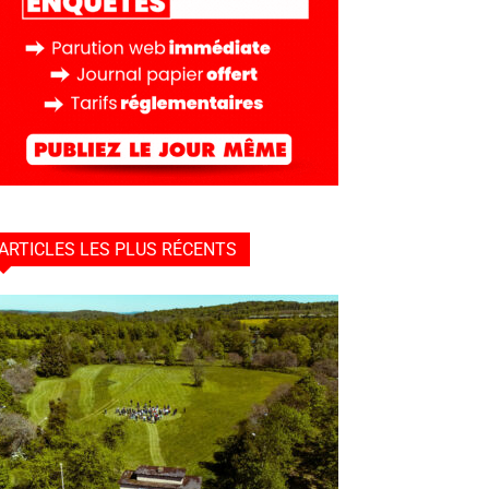
ARTICLES LES PLUS RÉCENTS