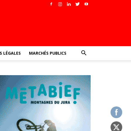
 LÉGALES
MARCHÉS PUBLICS