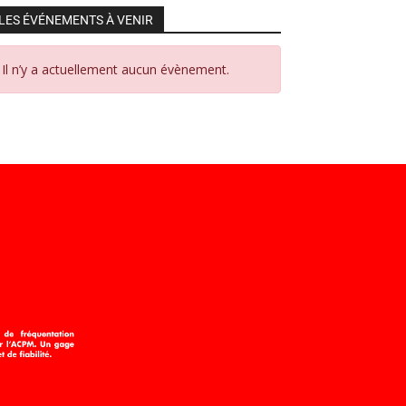
LES ÉVÉNEMENTS À VENIR
Il n’y a actuellement aucun évènement.