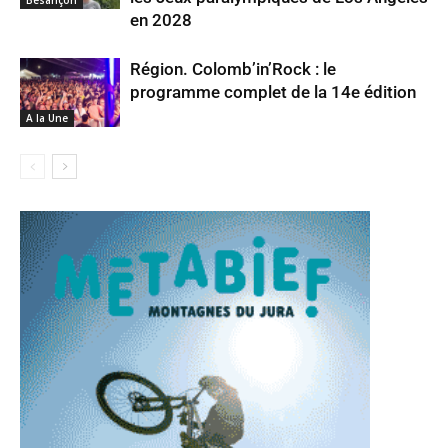
en 2028
Région. Colomb’in’Rock : le
programme complet de la 14e édition
A la Une