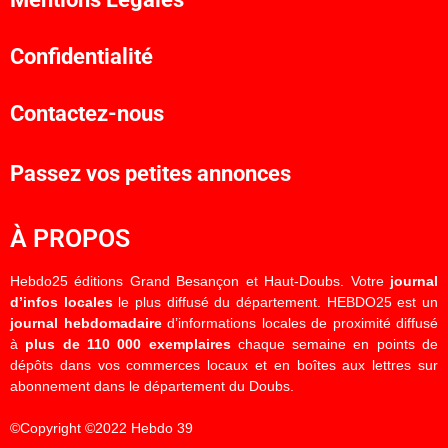
Confidentialité
Contactez-nous
Passez vos petites annonces
À PROPOS
Hebdo25 éditions Grand Besançon et Haut-Doubs. Votre
journal
d’infos locales
le plus diffusé du département. HEBDO25 est un
journal hebdomadaire
d’informations locales de proximité diffusé
à
plus de 110 000 exemplaires
chaque semaine en points de
dépôts dans vos commerces locaux et en boîtes aux lettres sur
abonnement dans le département du Doubs.
©Copyright ©2022 Hebdo 39