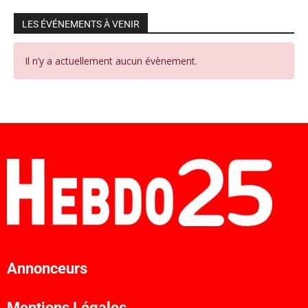
LES ÉVÉNEMENTS À VENIR
Il n’y a actuellement aucun évènement.
Annonceurs
Mentions Légales