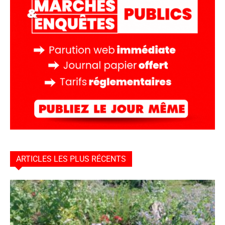
ARTICLES LES PLUS RÉCENTS