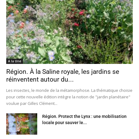
A la Une
Région. À la Saline royale, les jardins se
réinventent autour du...
Les insectes, le monde de la métamorphose. La thématique choisie
pour cette nouvelle édition intègre la notion de "jardin planétaire"
voulue par Gilles Clément...
Région. Protect the Lynx : une mobilisation
locale pour sauver le...