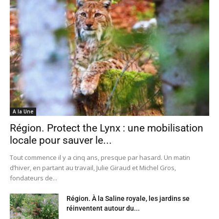
A la Une
Région. Protect the Lynx : une mobilisation
locale pour sauver le...
Tout commence il y a cinq ans, presque par hasard. Un matin
d’hiver, en partant au travail, Julie Giraud et Michel Gros,
fondateurs de...
Région. À la Saline royale, les jardins se
réinventent autour du...