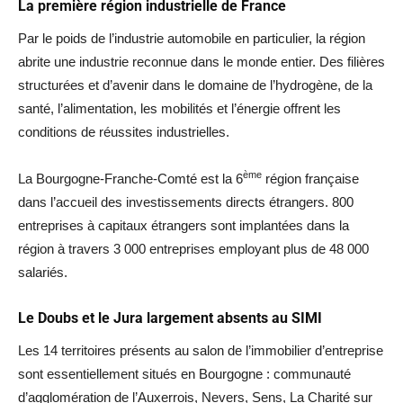
La première région industrielle de France
Par le poids de l’industrie automobile en particulier, la région
abrite une industrie reconnue dans le monde entier. Des filières
structurées et d’avenir dans le domaine de l’hydrogène, de la
santé, l’alimentation, les mobilités et l’énergie offrent les
conditions de réussites industrielles.
ème
La Bourgogne-Franche-Comté est la 6
région française
dans l’accueil des investissements directs étrangers. 800
entreprises à capitaux étrangers sont implantées dans la
région à travers 3 000 entreprises employant plus de 48 000
salariés.
Le Doubs et le Jura largement absents au SIMI
Les 14 territoires présents au salon de l’immobilier d’entreprise
sont essentiellement situés en Bourgogne : communauté
d’agglomération de l’Auxerrois, Nevers, Sens, La Charité sur