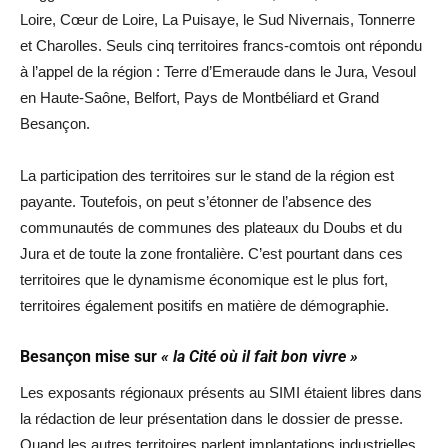
Loire, Cœur de Loire, La Puisaye, le Sud Nivernais, Tonnerre
et Charolles. Seuls cinq territoires francs-comtois ont répondu
à l’appel de la région : Terre d’Emeraude dans le Jura, Vesoul
en Haute-Saône, Belfort, Pays de Montbéliard et Grand
Besançon.
La participation des territoires sur le stand de la région est
payante. Toutefois, on peut s’étonner de l’absence des
communautés de communes des plateaux du Doubs et du
Jura et de toute la zone frontalière. C’est pourtant dans ces
territoires que le dynamisme économique est le plus fort,
territoires également positifs en matière de démographie.
Besançon mise sur
« la Cité où il fait bon vivre »
Les exposants régionaux présents au SIMI étaient libres dans
la rédaction de leur présentation dans le dossier de presse.
Quand les autres territoires parlent implantations industrielles