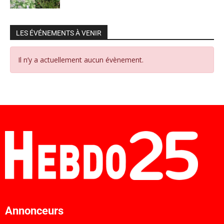
LES ÉVÉNEMENTS À VENIR
Il n’y a actuellement aucun évènement.
Annonceurs