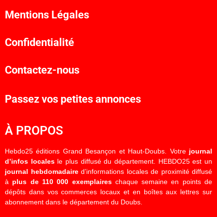
Mentions Légales
Confidentialité
Contactez-nous
Passez vos petites annonces
À PROPOS
Hebdo25 éditions Grand Besançon et Haut-Doubs. Votre
journal
d’infos locales
le plus diffusé du département. HEBDO25 est un
journal hebdomadaire
d’informations locales de proximité diffusé
à
plus de 110 000 exemplaires
chaque semaine en points de
dépôts dans vos commerces locaux et en boîtes aux lettres sur
abonnement dans le département du Doubs.