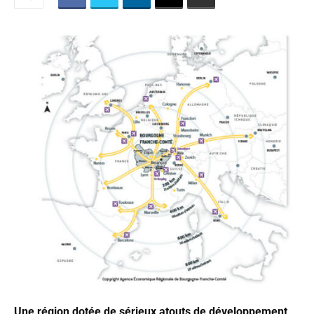
Une région dotée de sérieux atouts de développement