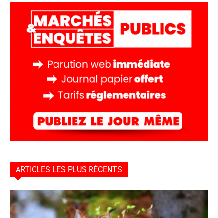
ARTICLES LES PLUS RÉCENTS