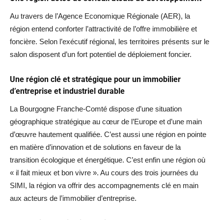
Au travers de l’Agence Economique Régionale (AER), la
région entend conforter l’attractivité de l’offre immobilière et
foncière. Selon l’exécutif régional, les territoires présents sur le
salon disposent d’un fort potentiel de déploiement foncier.
Une région clé et stratégique pour un immobilier
d’entreprise et industriel durable
La Bourgogne Franche-Comté dispose d’une situation
géographique stratégique au cœur de l’Europe et d’une main
d’œuvre hautement qualifiée. C’est aussi une région en pointe
en matière d’innovation et de solutions en faveur de la
transition écologique et énergétique. C’est enfin une région où
« il fait mieux et bon vivre ». Au cours des trois journées du
SIMI, la région va offrir des accompagnements clé en main
aux acteurs de l’immobilier d’entreprise.