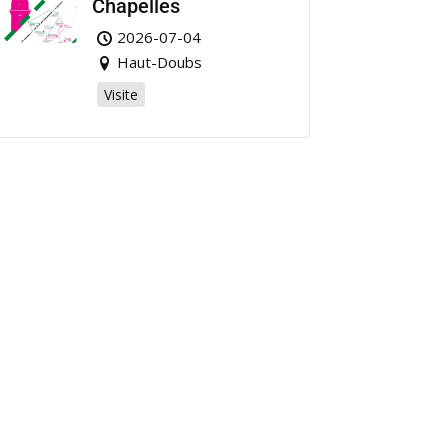
Chapelles
2026-07-04
Haut-Doubs
Visite