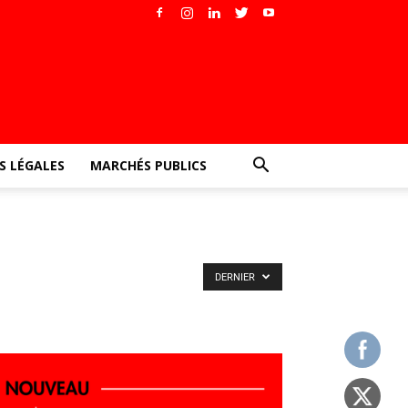
 LÉGALES
MARCHÉS PUBLICS
DERNIER