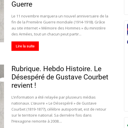
Guerre
Le 11 novembre marquera un nouvel anniversaire de la
fin de la Première Guerre mondiale (1914-1918). Grâce
au site internet « Mémoire des Hommes » du ministère
des Armées, tout un chacun peut partir...
Lire la suite
Rubrique. Hebdo Histoire. Le
Désespéré de Gustave Courbet
revient !
L’information a été relayée par plusieurs médias
nationaux. L’œuvre « Le Désespéré » de Gustave
Courbet (1819-1877), célèbre autoportrait, est de retour
sur le territoire national. Sa dernière fois dans
l’Hexagone remonte à 2008....