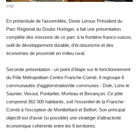
©YQ
En préambule de l’assemblée, Denis Leroux Président du
Parc Régional du Doubs Horloger, a fait une présentation
complète des missions de ce parc à la frontière franco-suisse,
outil de développement durable, d’écotourisme et des
économies de proximité en milieu rural.
Seconde présentation : un point d’étape sur le fonctionnement
du Pôle Métropolitain Centre Franche-Comté. Il regroupe 6
communautés d’agglomération/de communes : Dole, Lons-le
Saunier, Vesoul, Pontarlier, Morteau et Besançon. Ce pôle
comprend 362 000 habitants, soit l’essentiel de la Franche-
Comté à l’exception de Montbéliard et Belfort. Son principal
objectif est d’avoir (si possible) une stratégie d’attractivité
économique cohérente entre les 6 territoires.