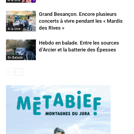
Grand Besançon. Encore plusieurs
concerts à vivre pendant les « Mardis
des Rives »
A la Une
Hebdo en balade. Entre les sources
d’Arcier et la batterie des Épesses
En Balade