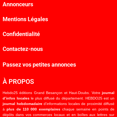
Annonceurs
Mentions Légales
Confidentialité
Contactez-nous
Passez vos petites annonces
À PROPOS
Hebdo25 éditions Grand Besançon et Haut-Doubs. Votre
journal
d’infos locales
le plus diffusé du département. HEBDO25 est un
journal hebdomadaire
d’informations locales de proximité diffusé
à
plus de 110 000 exemplaires
chaque semaine en points de
dépôts dans vos commerces locaux et en boîtes aux lettres sur