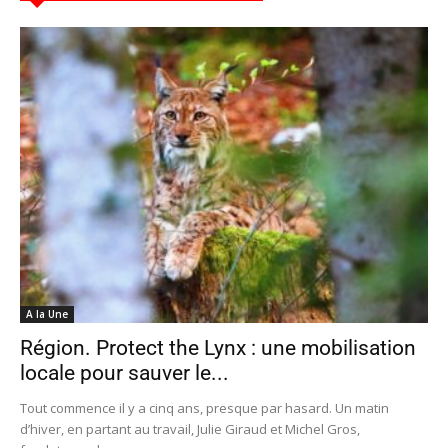
A la Une
Région. Protect the Lynx : une mobilisation
locale pour sauver le...
Tout commence il y a cinq ans, presque par hasard. Un matin
d’hiver, en partant au travail, Julie Giraud et Michel Gros,