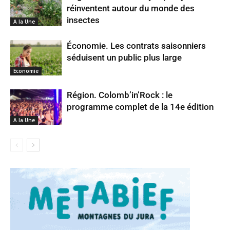
réinventent autour du monde des
insectes
A la Une
Économie. Les contrats saisonniers
séduisent un public plus large
Economie
Région. Colomb’in’Rock : le
programme complet de la 14e édition
A la Une