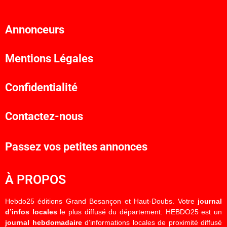
Annonceurs
Mentions Légales
Confidentialité
Contactez-nous
Passez vos petites annonces
À PROPOS
Hebdo25 éditions Grand Besançon et Haut-Doubs. Votre
journal
d’infos locales
le plus diffusé du département. HEBDO25 est un
journal hebdomadaire
d’informations locales de proximité diffusé