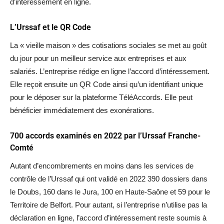
d’intéressement en ligne.
L’Urssaf et le QR Code
La « vieille maison » des cotisations sociales se met au goût
du jour pour un meilleur service aux entreprises et aux
salariés. L’entreprise rédige en ligne l’accord d’intéressement.
Elle reçoit ensuite un QR Code ainsi qu’un identifiant unique
pour le déposer sur la plateforme TéléAccords. Elle peut
bénéficier immédiatement des exonérations.
700 accords examinés en 2022 par l’Urssaf Franche-
Comté
Autant d’encombrements en moins dans les services de
contrôle de l’Urssaf qui ont validé en 2022 390 dossiers dans
le Doubs, 160 dans le Jura, 100 en Haute-Saône et 59 pour le
Territoire de Belfort. Pour autant, si l’entreprise n’utilise pas la
déclaration en ligne, l’accord d’intéressement reste soumis à