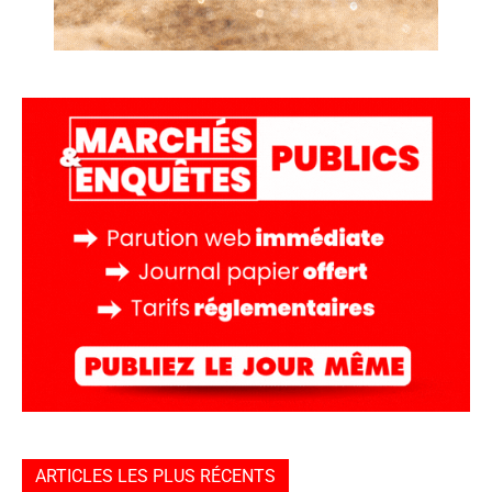
ARTICLES LES PLUS RÉCENTS