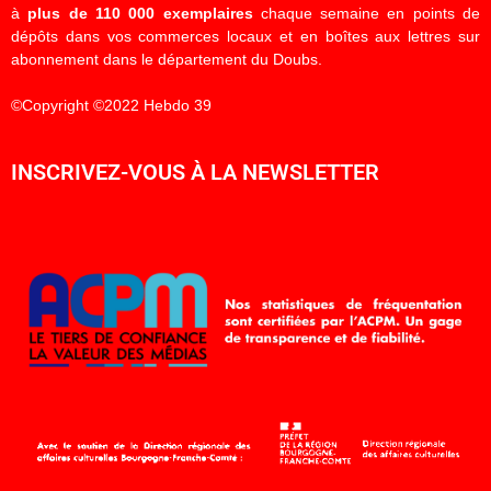
à
plus de 110 000 exemplaires
chaque semaine en points de
dépôts dans vos commerces locaux et en boîtes aux lettres sur
abonnement dans le département du Doubs.
©Copyright ©2022 Hebdo 39
INSCRIVEZ-VOUS À LA NEWSLETTER