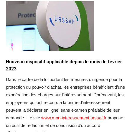
Nouveau dispositif applicable depuis le mois de février
2023
Dans le cadre de la loi portant les mesures d’urgence pour la
protection du pouvoir d’achat, les entreprises bénéficient d’une
exonération des charges sur l’intéressement. Dorénavant, les
employeurs qui ont recours à la prime d’intéressement
peuvent la déclarer en ligne, sans examen préalable de leur
demande. Le site
www.mon-interessement.urssaf.fr
propose
un outil de rédaction et de conclusion d’un accord