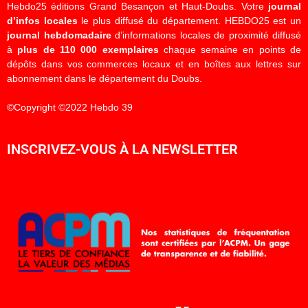
Hebdo25 éditions Grand Besançon et Haut-Doubs. Votre
journal
d’infos locales
le plus diffusé du département. HEBDO25 est un
journal hebdomadaire
d’informations locales de proximité diffusé
à
plus de 110 000 exemplaires
chaque semaine en points de
dépôts dans vos commerces locaux et en boîtes aux lettres sur
abonnement dans le département du Doubs.
©Copyright ©2022 Hebdo 39
INSCRIVEZ-VOUS À LA NEWSLETTER