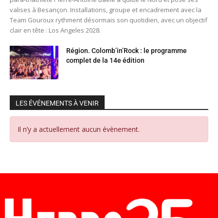
valises à Besançon. Installations, groupe et encadrement avec la
Team Gouroux rythment désormais son quotidien, avec un objectif
clair en tête : Los Angeles 2028.
Région. Colomb’in’Rock : le programme
complet de la 14e édition
LES ÉVÉNEMENTS À VENIR
Il n’y a actuellement aucun évènement.