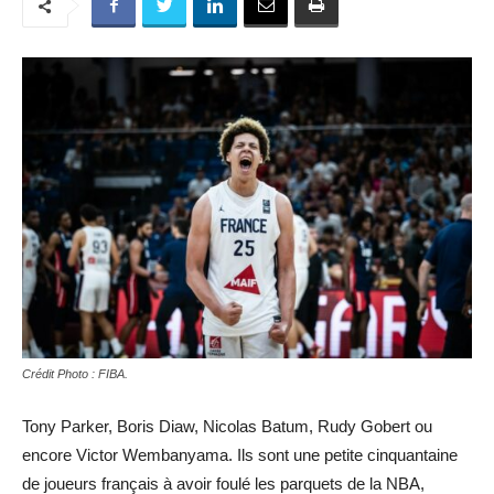
Crédit Photo : FIBA.
Tony Parker, Boris Diaw, Nicolas Batum, Rudy Gobert ou
encore Victor Wembanyama. Ils sont une petite cinquantaine
de joueurs français à avoir foulé les parquets de la NBA,