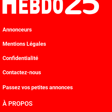
Annonceurs
Mentions Légales
Confidentialité
Contactez-nous
Passez vos petites annonces
À PROPOS