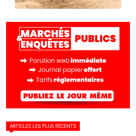
ARTICLES LES PLUS RÉCENTS