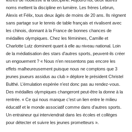
noms mettent la discipline en lumière. Les frères Lebrun,
Alexis et Félix, tous deux âgés de moins de 20 ans. Ils règnent
sans partage sur le tennis de table français et rivalisent avec
les chinois, donnant à la France de bonnes chances de
médailles olympiques. Chez les féminines, Camille et
Charlotte Lutz dominent quant à elle au niveau national. Loin
de la médiatisation des stars d’autres sports, peuvent-ils créer
un engouement ? « Nous n’en ressentons pas encore les
effets malheureusement puisque nous ne comptons que 3
jeunes joueurs assidus au club » déplore le président Christel
Bulthé. L’émulation espérée n’est donc pas au rendez-vous.
Des médailles olympiques changeront peut-être la donne à la
rentrée. « Ce qui nous manque c’est un lien entre le milieu
éducatif et le monde associatif comme dans d’autres sports.
Un entraineur qui interviendrait dans les écoles et collèges
pour détecter et suivre les jeunes prometteurs ».