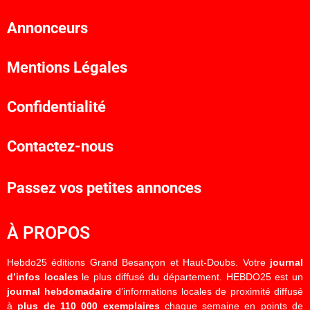
Annonceurs
Mentions Légales
Confidentialité
Contactez-nous
Passez vos petites annonces
À PROPOS
Hebdo25 éditions Grand Besançon et Haut-Doubs. Votre
journal
d’infos locales
le plus diffusé du département. HEBDO25 est un
journal hebdomadaire
d’informations locales de proximité diffusé
à
plus de 110 000 exemplaires
chaque semaine en points de