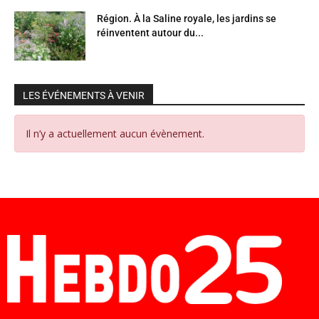
Région. À la Saline royale, les jardins se
réinventent autour du...
LES ÉVÉNEMENTS À VENIR
Il n’y a actuellement aucun évènement.