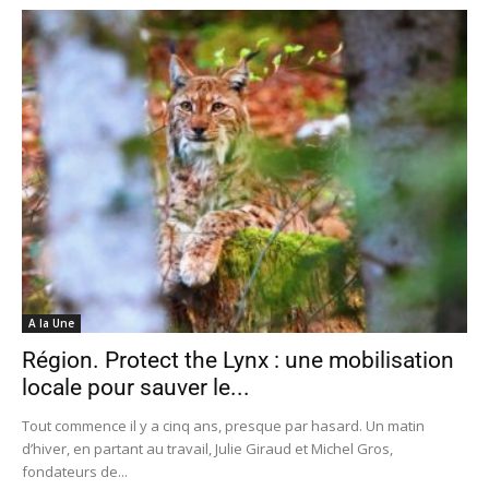
A la Une
Région. Protect the Lynx : une mobilisation
locale pour sauver le...
Tout commence il y a cinq ans, presque par hasard. Un matin
d’hiver, en partant au travail, Julie Giraud et Michel Gros,
fondateurs de...