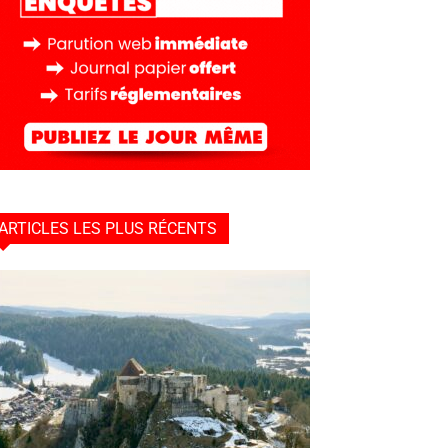
ARTICLES LES PLUS RÉCENTS