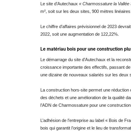
Le site d’Autechaux
« Charmossature la Vallée
m², soit sur les deux sites, 900 mètres linéaires
Le chiffre d’affaires prévisionnel de 2023 devrait
2022, soit une augmentation de 122,22%.
Le matériau bois pour une construction plu
Le démarrage du site d’Autechaux et la reconst
croissance importante des effectifs, passant d
une dizaine de nouveaux salariés sur les deux s
La construction hors-site permet une réduction 
des déchets et une amélioration de la qualité d
l’ADN de Charmossature pour une construction 
L’adhésion de l’entreprise au label « Bois de Fra
bois qui garantit l’origine et le lieu de transforma