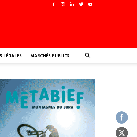
 LÉGALES
MARCHÉS PUBLICS