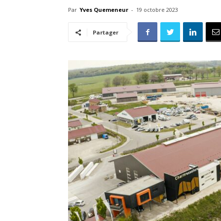
Par
Yves Quemeneur
-
19 octobre 2023
Partager