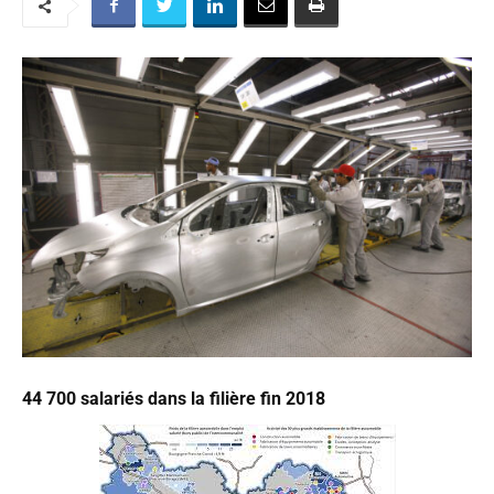
44 700 salariés dans la filière fin 2018