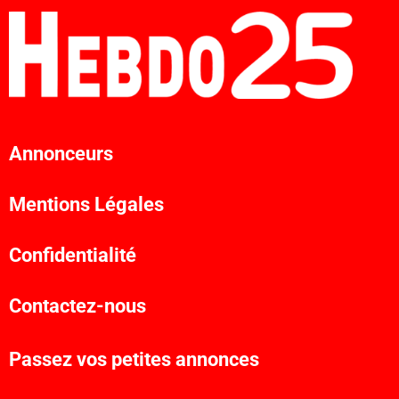
Annonceurs
Mentions Légales
Confidentialité
Contactez-nous
Passez vos petites annonces