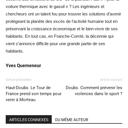
voiture thermique avec le gasoil » ? Les ingénieurs et
chercheurs ont un talent fou pour trouver les solutions d’avenir
protégeant la planète des excès de l’activité humaine tout en
préservant la croissance économique et le bien-vivre de ses
habitants. En tout cas, en Franche-Comté, la décennie qui
vient s’annonce difficile pour une grande partie de ses
habitants.
Yves Quemeneur
Article précédent
Article suivant
Haut-Doubs. Le Tour de
Doubs. Comment prévenir les
France prend son temps pour
violences dans le sport ?
venir à Morteau
ARTICLES CONNEXES
DU MÊME AUTEUR