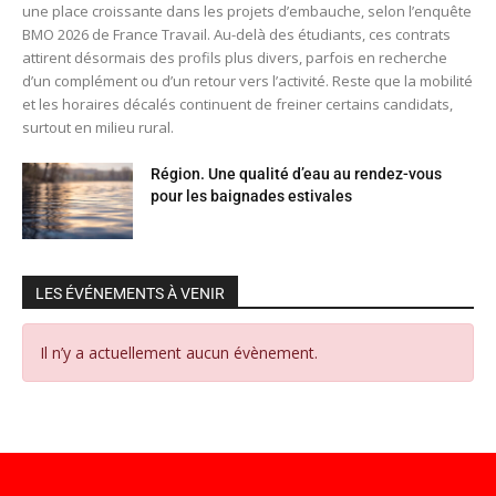
une place croissante dans les projets d’embauche, selon l’enquête
BMO 2026 de France Travail. Au-delà des étudiants, ces contrats
attirent désormais des profils plus divers, parfois en recherche
d’un complément ou d’un retour vers l’activité. Reste que la mobilité
et les horaires décalés continuent de freiner certains candidats,
surtout en milieu rural.
Région. Une qualité d’eau au rendez-vous
pour les baignades estivales
LES ÉVÉNEMENTS À VENIR
Il n’y a actuellement aucun évènement.