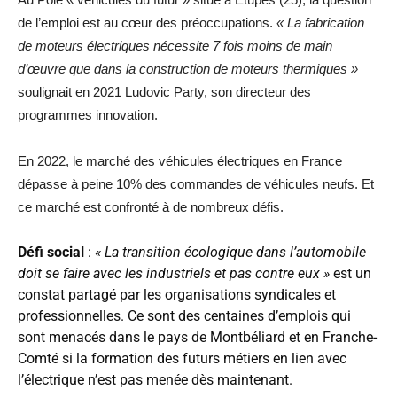
de l’emploi est au cœur des préoccupations.
« La fabrication
de moteurs électriques nécessite 7 fois moins de main
d’œuvre que dans la construction de moteurs thermiques »
soulignait en 2021 Ludovic Party, son directeur des
programmes innovation.
En 2022, le marché des véhicules électriques en France
dépasse à peine 10% des commandes de véhicules neufs. Et
ce marché est confronté à de nombreux défis.
Défi social
:
« La transition écologique dans l’automobile
doit se faire avec les industriels et pas contre eux »
est un
constat partagé par les organisations syndicales et
professionnelles. Ce sont des centaines d’emplois qui
sont menacés dans le pays de Montbéliard et en Franche-
Comté si la formation des futurs métiers en lien avec
l’électrique n’est pas menée dès maintenant.