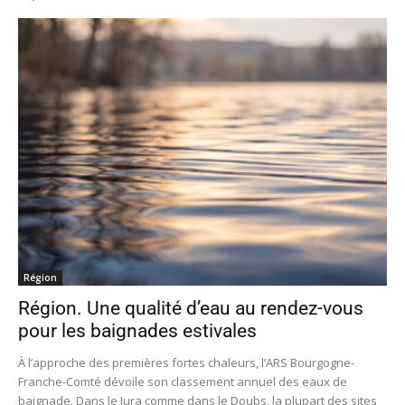
Région
Région. Une qualité d’eau au rendez-vous
pour les baignades estivales
À l’approche des premières fortes chaleurs, l’ARS Bourgogne-
Franche-Comté dévoile son classement annuel des eaux de
baignade. Dans le Jura comme dans le Doubs, la plupart des sites