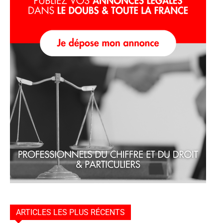
ARTICLES LES PLUS RÉCENTS