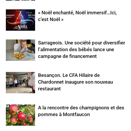
« Noël enchanté, Noël immersif…Ici,
c’est Noël »
Sarrageois. Une société pour diversifier
l’alimentation des bébés lance une
campagne de financement
Besançon. Le CFA Hilaire de
Chardonnet inaugure son nouveau
restaurant
A la rencontre des champignons et des
pommes à Montfaucon