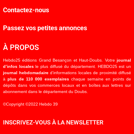
Contactez-nous
Passez vos petites annonces
À PROPOS
Hebdo25 éditions Grand Besançon et Haut-Doubs. Votre
journal
d’infos locales
le plus diffusé du département. HEBDO25 est un
journal hebdomadaire
d’informations locales de proximité diffusé
à
plus de 110 000 exemplaires
chaque semaine en points de
dépôts dans vos commerces locaux et en boîtes aux lettres sur
abonnement dans le département du Doubs.
©Copyright ©2022 Hebdo 39
INSCRIVEZ-VOUS À LA NEWSLETTER