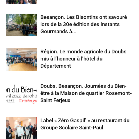
Besançon. Les Bisontins ont savouré
lors de la 30e édition des Instants
Gourmands à...
Région. Le monde agricole du Doubs
mis à l’honneur à l’hôtel du
Département
Doubs. Besançon. Journées du Bien-
être à la Maison de quartier Rosemont-
Saint Ferjeux
Label « Zéro Gaspil’ » au restaurant du
Groupe Scolaire Saint-Paul