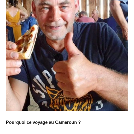
Pourquoi ce voyage au Cameroun ?