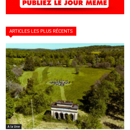
ARTICLES LES PLUS RÉCENTS
A la Une