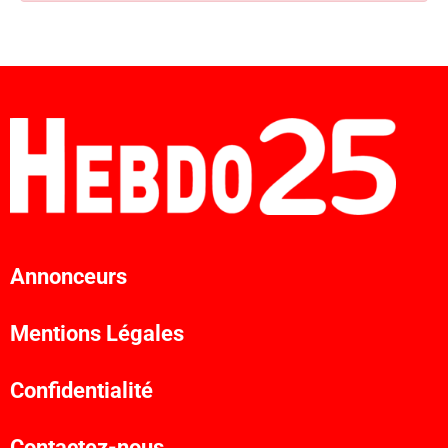
Annonceurs
Mentions Légales
Confidentialité
Contactez-nous