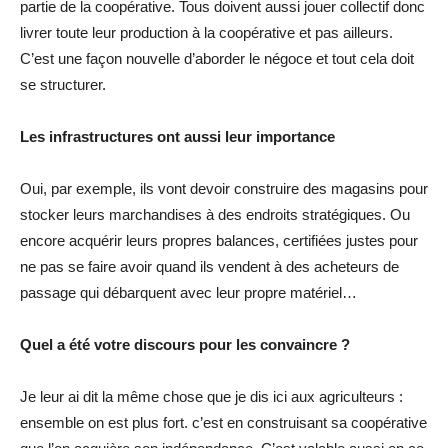
partie de la coopérative. Tous doivent aussi jouer collectif donc
livrer toute leur production à la coopérative et pas ailleurs.
C’est une façon nouvelle d’aborder le négoce et tout cela doit
se structurer.
Les infrastructures ont aussi leur importance
Oui, par exemple, ils vont devoir construire des magasins pour
stocker leurs marchandises à des endroits stratégiques. Ou
encore acquérir leurs propres balances, certifiées justes pour
ne pas se faire avoir quand ils vendent à des acheteurs de
passage qui débarquent avec leur propre matériel…
Quel a été votre discours pour les convaincre ?
Je leur ai dit la même chose que je dis ici aux agriculteurs :
ensemble on est plus fort. c’est en construisant sa coopérative