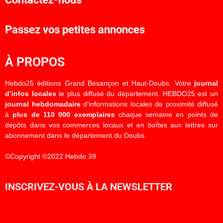
Passez vos petites annonces
À PROPOS
Hebdo25 éditions Grand Besançon et Haut-Doubs. Votre
journal
d’infos locales
le plus diffusé du département. HEBDO25 est un
journal hebdomadaire
d’informations locales de proximité diffusé
à
plus de 110 000 exemplaires
chaque semaine en points de
dépôts dans vos commerces locaux et en boîtes aux lettres sur
abonnement dans le département du Doubs.
©Copyright ©2022 Hebdo 39
INSCRIVEZ-VOUS À LA NEWSLETTER