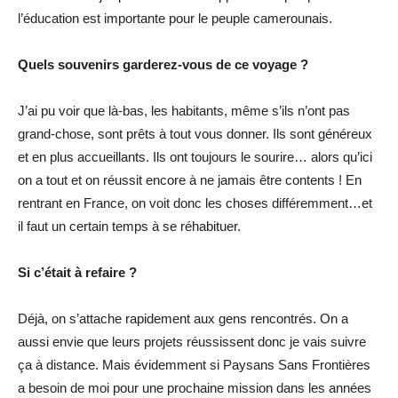
l’éducation est importante pour le peuple camerounais.
Quels souvenirs garderez-vous de ce voyage ?
J’ai pu voir que là-bas, les habitants, même s’ils n’ont pas
grand-chose, sont prêts à tout vous donner. Ils sont généreux
et en plus accueillants. Ils ont toujours le sourire… alors qu’ici
on a tout et on réussit encore à ne jamais être contents ! En
rentrant en France, on voit donc les choses différemment…et
il faut un certain temps à se réhabituer.
Si c’était à refaire ?
Déjà, on s’attache rapidement aux gens rencontrés. On a
aussi envie que leurs projets réussissent donc je vais suivre
ça à distance. Mais évidemment si Paysans Sans Frontières
a besoin de moi pour une prochaine mission dans les années