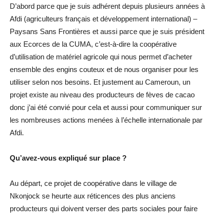
D’abord parce que je suis adhérent depuis plusieurs années à
Afdi (agriculteurs français et développement international) –
Paysans Sans Frontières et aussi parce que je suis président
aux Ecorces de la CUMA, c’est-à-dire la coopérative
d’utilisation de matériel agricole qui nous permet d’acheter
ensemble des engins couteux et de nous organiser pour les
utiliser selon nos besoins. Et justement au Cameroun, un
projet existe au niveau des producteurs de fèves de cacao
donc j’ai été convié pour cela et aussi pour communiquer sur
les nombreuses actions menées à l’échelle internationale par
Afdi.
Qu’avez-vous expliqué sur place ?
Au départ, ce projet de coopérative dans le village de
Nkonjock se heurte aux réticences des plus anciens
producteurs qui doivent verser des parts sociales pour faire