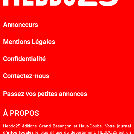
Annonceurs
Mentions Légales
Confidentialité
Contactez-nous
Passez vos petites annonces
À PROPOS
Hebdo25 éditions Grand Besançon et Haut-Doubs. Votre
journal
d’infos locales
le plus diffusé du département. HEBDO25 est un