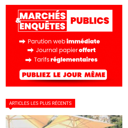
ARTICLES LES PLUS RÉCENTS