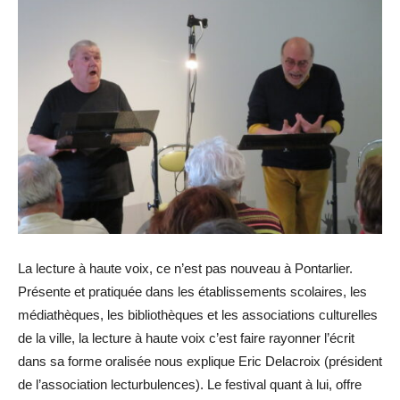
La lecture à haute voix, ce n’est pas nouveau à Pontarlier.
Présente et pratiquée dans les établissements scolaires, les
médiathèques, les bibliothèques et les associations culturelles
de la ville, la lecture à haute voix c’est faire rayonner l’écrit
dans sa forme oralisée nous explique Eric Delacroix (président
de l’association lecturbulences). Le festival quant à lui, offre