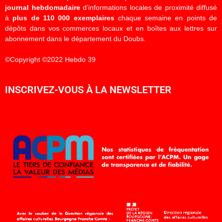
journal hebdomadaire
d’informations locales de proximité diffusé
à
plus de 110 000 exemplaires
chaque semaine en points de
dépôts dans vos commerces locaux et en boîtes aux lettres sur
abonnement dans le département du Doubs.
©Copyright ©2022 Hebdo 39
INSCRIVEZ-VOUS À LA NEWSLETTER