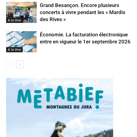
Grand Besançon. Encore plusieurs
concerts à vivre pendant les « Mardis
des Rives »
A la Une
Économie. La facturation électronique
entre en vigueur le 1er septembre 2026
A la Une