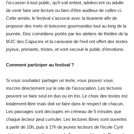
l’occasion à tout public, qu’il soit enfant, adolescent ou adulte
de venir faire une lecture ou bien d’être auditeur de celles-ci.
Cette année, le festival s’associe avec la tisanerie afin de
proposer des mets et boissons gourmandes tout au long de la
journée. Des comédiens portés par les ateliers de théâtre de la
MJC des Capucins et la caravane de l’exil ont offert des textes
joyeux, prenants, tristes, et vont secoué le public d’émotions.
Comment participer au festival ?
Si vous souhaitez partager un texte, vous pouvez vous
inscrire directement sur le site de l’association. Les lectures
peuvent se faire seul en duo ou en trio. Le choix des textes est
totalement libre mais doit se faire dans le respect de chacun.
Les passages sont découpés en créneau de 5 minutes que
chaque lecteur peut cumuler. Les lectures libres sont ouvertes
à partir de 10h, puis à 17h de jeunes lecteurs de l’école Cyril