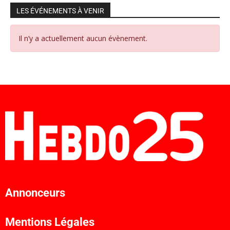
LES ÉVÉNEMENTS À VENIR
Il n’y a actuellement aucun évènement.
Annonceurs
Mentions Légales