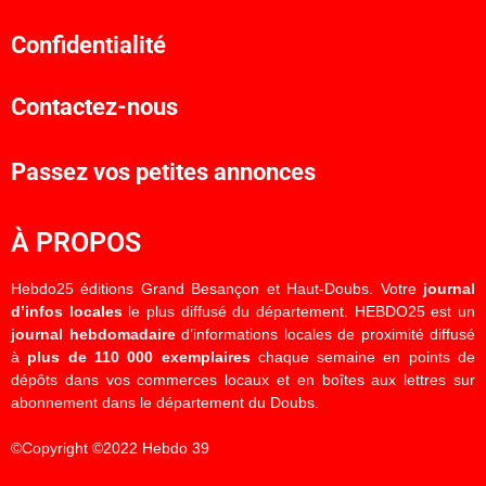
Confidentialité
Contactez-nous
Passez vos petites annonces
À PROPOS
Hebdo25 éditions Grand Besançon et Haut-Doubs. Votre
journal
d’infos locales
le plus diffusé du département. HEBDO25 est un
journal hebdomadaire
d’informations locales de proximité diffusé
à
plus de 110 000 exemplaires
chaque semaine en points de
dépôts dans vos commerces locaux et en boîtes aux lettres sur
abonnement dans le département du Doubs.
©Copyright ©2022 Hebdo 39