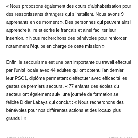
« Nous proposons également des cours d’alphabétisation pour
des ressortissants étrangers qui s’installent. Nous avons 9
apprenants en ce moment ». Des personnes qui peuvent ainsi
apprendre à lire et écrire le français et ainsi faciliter leur
insertion. « Nous recherchons des bénévoles pour renforcer
notamment l’équipe en charge de cette mission ».
Enfin, le secourisme est une part importante du travail effectué
par l’unité locale avec 44 adultes qui ont obtenu l’an dernier
leur PSC1, diplôme permettant d’effectuer avec efficacité les
gestes de premiers secours. « 77 enfants des écoles du
secteur ont également suivi une journée de formation se
félicite Didier Labays qui conclut : « Nous recherchons des
bénévoles pour nos différentes actions et des locaux plus
grands ! »