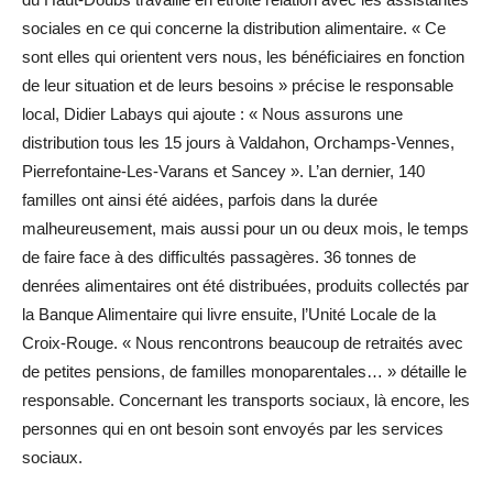
sociales en ce qui concerne la distribution alimentaire. « Ce
sont elles qui orientent vers nous, les bénéficiaires en fonction
de leur situation et de leurs besoins » précise le responsable
local, Didier Labays qui ajoute : « Nous assurons une
distribution tous les 15 jours à Valdahon, Orchamps-Vennes,
Pierrefontaine-Les-Varans et Sancey ». L’an dernier, 140
familles ont ainsi été aidées, parfois dans la durée
malheureusement, mais aussi pour un ou deux mois, le temps
de faire face à des difficultés passagères. 36 tonnes de
denrées alimentaires ont été distribuées, produits collectés par
la Banque Alimentaire qui livre ensuite, l’Unité Locale de la
Croix-Rouge. « Nous rencontrons beaucoup de retraités avec
de petites pensions, de familles monoparentales… » détaille le
responsable. Concernant les transports sociaux, là encore, les
personnes qui en ont besoin sont envoyés par les services
sociaux.