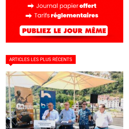
ARTICLES LES PLUS RÉCENTS