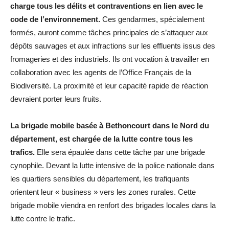
charge tous les délits et contraventions en lien avec le
code de l’environnement.
Ces gendarmes, spécialement
formés, auront comme tâches principales de s’attaquer aux
dépôts sauvages et aux infractions sur les effluents issus des
fromageries et des industriels. Ils ont vocation à travailler en
collaboration avec les agents de l’Office Français de la
Biodiversité. La proximité et leur capacité rapide de réaction
devraient porter leurs fruits.
La brigade mobile basée à Bethoncourt dans le Nord du
département, est chargée de la lutte contre tous les
trafics.
Elle sera épaulée dans cette tâche par une brigade
cynophile. Devant la lutte intensive de la police nationale dans
les quartiers sensibles du département, les trafiquants
orientent leur « business » vers les zones rurales. Cette
brigade mobile viendra en renfort des brigades locales dans la
lutte contre le trafic.