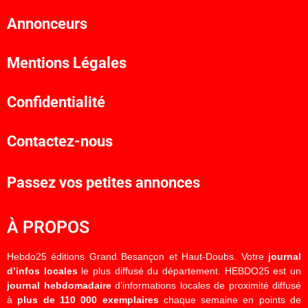
Annonceurs
Mentions Légales
Confidentialité
Contactez-nous
Passez vos petites annonces
À PROPOS
Hebdo25 éditions Grand Besançon et Haut-Doubs. Votre
journal
d’infos locales
le plus diffusé du département. HEBDO25 est un
journal hebdomadaire
d’informations locales de proximité diffusé
à
plus de 110 000 exemplaires
chaque semaine en points de