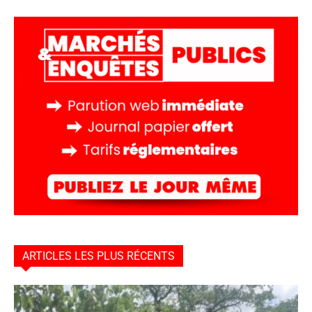
ARTICLES LES PLUS RÉCENTS