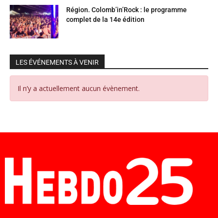
Région. Colomb’in’Rock : le programme
complet de la 14e édition
LES ÉVÉNEMENTS À VENIR
Il n’y a actuellement aucun évènement.