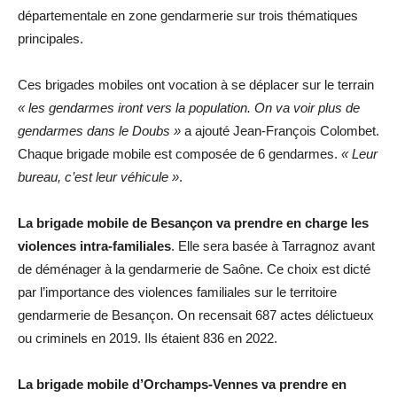
départementale en zone gendarmerie sur trois thématiques
principales.
Ces brigades mobiles ont vocation à se déplacer sur le terrain
« les gendarmes iront vers la population. On va voir plus de
gendarmes dans le Doubs »
a ajouté Jean-François Colombet.
Chaque brigade mobile est composée de 6 gendarmes.
« Leur
bureau, c’est leur véhicule »
.
La brigade mobile de Besançon va prendre en charge les
violences intra-familiales
. Elle sera basée à Tarragnoz avant
de déménager à la gendarmerie de Saône. Ce choix est dicté
par l’importance des violences familiales sur le territoire
gendarmerie de Besançon. On recensait 687 actes délictueux
ou criminels en 2019. Ils étaient 836 en 2022.
La brigade mobile d’Orchamps-Vennes va prendre en