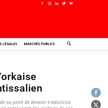
 LÉGALES
MARCHÉS PUBLICS
orkaise
ntissalien
de au point de devenir traductrice