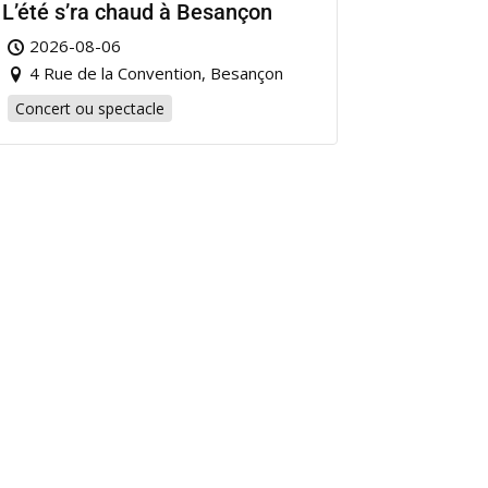
L’été s’ra chaud à Besançon
2026-08-06
4 Rue de la Convention, Besançon
Concert ou spectacle