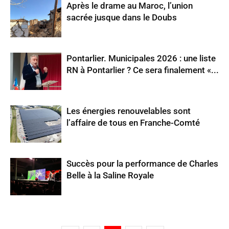
Après le drame au Maroc, l’union
sacrée jusque dans le Doubs
Pontarlier. Municipales 2026 : une liste
RN à Pontarlier ? Ce sera finalement «...
Les énergies renouvelables sont
l’affaire de tous en Franche-Comté
Succès pour la performance de Charles
Belle à la Saline Royale