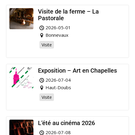
Visite de la ferme – La
Pastorale
2026-05-01
Bonnevaux
Visite
Exposition – Art en Chapelles
2026-07-04
Haut-Doubs
Visite
L’été au cinéma 2026
2026-07-08