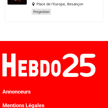
Place de l'Europe, Besançon
Projection
Annonceurs
Mentions Légales