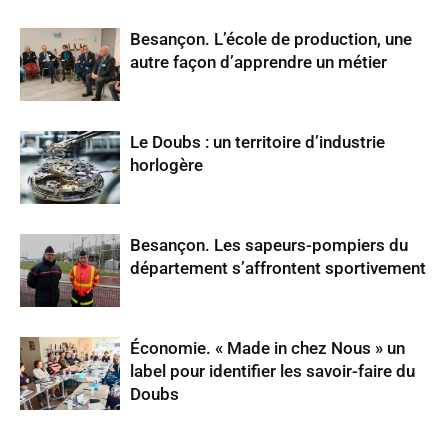
Besançon. L’école de production, une
autre façon d’apprendre un métier
Le Doubs : un territoire d’industrie
horlogère
Besançon. Les sapeurs-pompiers du
département s’affrontent sportivement
Économie. « Made in chez Nous » un
label pour identifier les savoir-faire du
Doubs