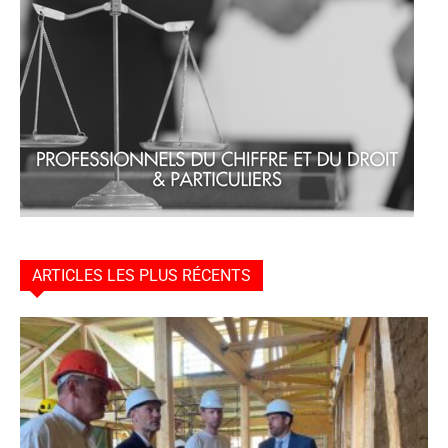
ARTICLES LES PLUS RÉCENTS