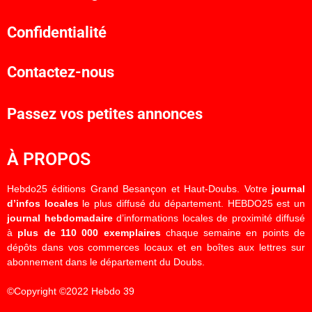
Confidentialité
Contactez-nous
Passez vos petites annonces
À PROPOS
Hebdo25 éditions Grand Besançon et Haut-Doubs. Votre
journal
d’infos locales
le plus diffusé du département. HEBDO25 est un
journal hebdomadaire
d’informations locales de proximité diffusé
à
plus de 110 000 exemplaires
chaque semaine en points de
dépôts dans vos commerces locaux et en boîtes aux lettres sur
abonnement dans le département du Doubs.
©Copyright ©2022 Hebdo 39